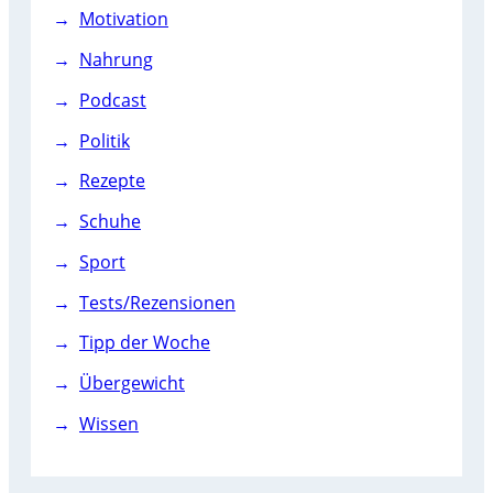
Motivation
Nahrung
Podcast
Politik
Rezepte
Schuhe
Sport
Tests/Rezensionen
Tipp der Woche
Übergewicht
Wissen