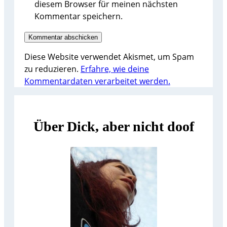
diesem Browser für meinen nächsten
Kommentar speichern.
Diese Website verwendet Akismet, um Spam
zu reduzieren.
Erfahre, wie deine
Kommentardaten verarbeitet werden.
Über Dick, aber nicht doof