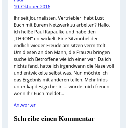
10. Oktober 2016
Ihr seit Journalisten, Vertriebler, habt Lust
Euch mit Eurem Netzwerk zu arbeiten? Hallo,
ich heiße Paul Kapaulke und habe den
„THRON“ entwickelt. Eine Sitzmöbel der
endlich wieder Freude am sitzen vermittelt.
Um diesen an den Mann, die Frau zu bringen
suche ich Betroffene wie ich einer war. Da ich
nichts fand, hatte ich irgendwann die Nase voll
und entwickelte selbst was. Nun möchte ich
das Ergebnis mit anderen teilen. Mehr Infos
unter kapdesign.berlin … würde mich freuen
wenn Ihr Euch meldet…
Antworten
Schreibe einen Kommentar