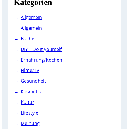
Kategorien
Allgemein
Allgemein
Bücher
DIY – Do it yourself
Ernährung/Kochen
Filme/TV
Gesundheit
Kosmetik
Kultur
Lifestyle
Meinung