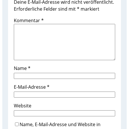
Deine E-Mail-Adresse wird nicht veröffentlicht.
Erforderliche Felder sind mit
*
markiert
Kommentar
*
Name
*
E-Mail-Adresse
*
Website
Name, E-Mail-Adresse und Website in