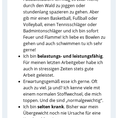
durch den Wald zu joggen oder
stundenlang spazieren zu gehen. Aber
gib mir einen Basketball, Fußball oder
Volleyball, einen Tennisschläger oder
Badmintonschläger und ich bin sofort
Feuer und Flamme! Ich liebe es Bowlen zu
gehen und auch schwimmen tu ich sehr
gerne!
Ich bin
belastungs- und leistungsfähig
.
Für meinen letzten Arbeitgeber habe ich
auch in stressigen Zeiten stets gute
Arbeit geleistet.
Erwartungsgemäß esse ich gerne. Oft
auch zu viel. Ja und? Ich kenne viele mit
einem normalen Stoffwechsel, die mich
toppen. Und die sind „normalgewichtig“.
Ich bin
selten krank
. Bisher war mein
Übergewicht noch nie Ursache für eine