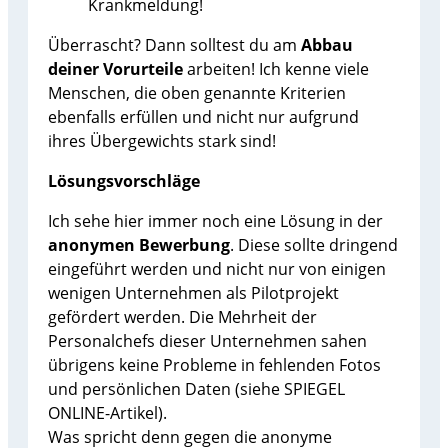
Krankmeldung!
Überrascht? Dann solltest du am
Abbau
deiner Vorurteile
arbeiten! Ich kenne viele
Menschen, die oben genannte Kriterien
ebenfalls erfüllen und nicht nur aufgrund
ihres Übergewichts stark sind!
Lösungsvorschläge
Ich sehe hier immer noch eine Lösung in der
anonymen Bewerbung
. Diese sollte dringend
eingeführt werden und nicht nur von einigen
wenigen Unternehmen als Pilotprojekt
gefördert werden. Die Mehrheit der
Personalchefs dieser Unternehmen sahen
übrigens keine Probleme in fehlenden Fotos
und persönlichen Daten (siehe SPIEGEL
ONLINE-Artikel).
Was spricht denn gegen die anonyme