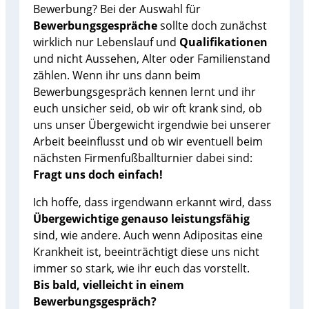
Bewerbung? Bei der Auswahl für
Bewerbungsgespräche
sollte doch zunächst
wirklich nur Lebenslauf und
Qualifikationen
und nicht Aussehen, Alter oder Familienstand
zählen. Wenn ihr uns dann beim
Bewerbungsgespräch kennen lernt und ihr
euch unsicher seid, ob wir oft krank sind, ob
uns unser Übergewicht irgendwie bei unserer
Arbeit beeinflusst und ob wir eventuell beim
nächsten Firmenfußballturnier dabei sind:
Fragt uns doch einfach!
Ich hoffe, dass irgendwann erkannt wird, dass
Übergewichtige genauso leistungsfähig
sind, wie andere. Auch wenn Adipositas eine
Krankheit ist, beeinträchtigt diese uns nicht
immer so stark, wie ihr euch das vorstellt.
Bis bald, vielleicht in einem
Bewerbungsgespräch?