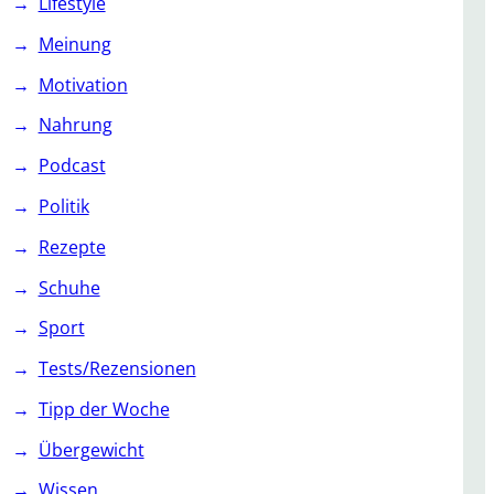
Lifestyle
Meinung
Motivation
Nahrung
Podcast
Politik
Rezepte
Schuhe
Sport
Tests/Rezensionen
Tipp der Woche
Übergewicht
Wissen