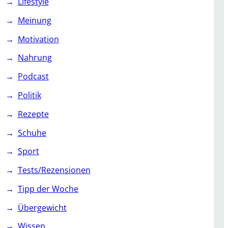
Lifestyle
Meinung
Motivation
Nahrung
Podcast
Politik
Rezepte
Schuhe
Sport
Tests/Rezensionen
Tipp der Woche
Übergewicht
Wissen