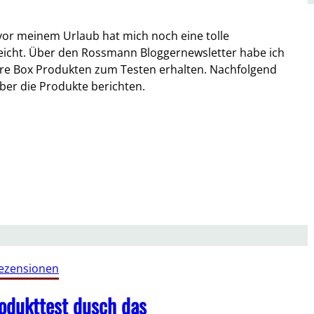
r meinem Urlaub hat mich noch eine tolle
icht. Über den Rossmann Bloggernewsletter habe ich
ure Box Produkten zum Testen erhalten. Nachfolgend
ber die Produkte berichten.
ezensionen
dukttest dusch das