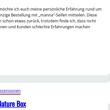
 möchte ich euch meine persönliche Erfahrung rund um
nzige Bestellung mit „manna“-Seifen mitteilen. Diese
n schon etwas zurück, trotzdem finde ich, dass nicht
nen und Kunden schlechte Erfahrungen machen
ezensionen
Nature Box