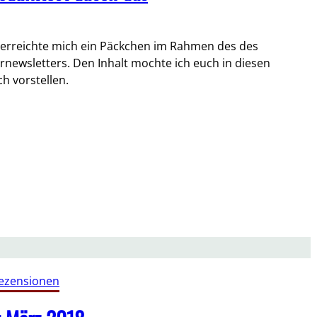
 erreichte mich ein Päckchen im Rahmen des des
newsletters. Den Inhalt mochte ich euch in diesen
h vorstellen.
ezensionen