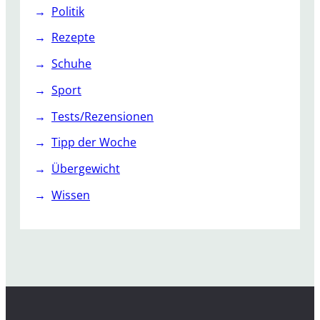
Politik
Rezepte
Schuhe
Sport
Tests/Rezensionen
Tipp der Woche
Übergewicht
Wissen