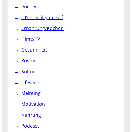
Bücher
DIY – Do it yourself
Ernährung/Kochen
Filme/TV
Gesundheit
Kosmetik
Kultur
Lifestyle
Meinung
Motivation
Nahrung
Podcast