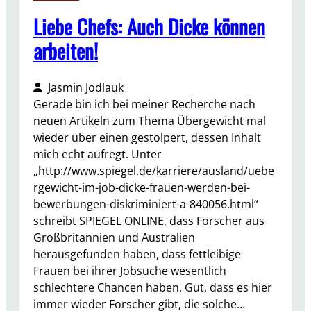
Liebe Chefs: Auch Dicke können
arbeiten!
Jasmin Jodlauk
Gerade bin ich bei meiner Recherche nach
neuen Artikeln zum Thema Übergewicht mal
wieder über einen gestolpert, dessen Inhalt
mich echt aufregt. Unter
„http://www.spiegel.de/karriere/ausland/uebe
rgewicht-im-job-dicke-frauen-werden-bei-
bewerbungen-diskriminiert-a-840056.html“
schreibt SPIEGEL ONLINE, dass Forscher aus
Großbritannien und Australien
herausgefunden haben, dass fettleibige
Frauen bei ihrer Jobsuche wesentlich
schlechtere Chancen haben. Gut, dass es hier
immer wieder Forscher gibt, die solche…