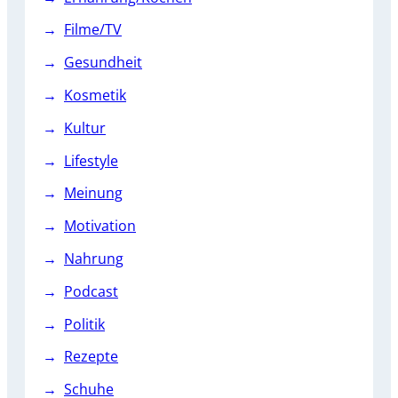
Filme/TV
Gesundheit
Kosmetik
Kultur
Lifestyle
Meinung
Motivation
Nahrung
Podcast
Politik
Rezepte
Schuhe