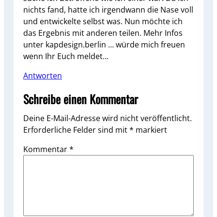
nichts fand, hatte ich irgendwann die Nase voll
und entwickelte selbst was. Nun möchte ich
das Ergebnis mit anderen teilen. Mehr Infos
unter kapdesign.berlin … würde mich freuen
wenn Ihr Euch meldet…
Antworten
Schreibe einen Kommentar
Deine E-Mail-Adresse wird nicht veröffentlicht.
Erforderliche Felder sind mit
*
markiert
Kommentar
*