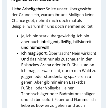
Liebe Arbeitgeber:
Sollte unser Übergewicht
der Grund sein, warum ihr uns Molligen keine
Chance gebt, nehmt mich doch mal als
Beispiel, warum ihr uns doch nehmen solltet!
Ja, ich bin stark übergewichtig. Ich bin
aber auch
intelligent, fleißig, hilfsbereit
und humorvol
l!
Ich mag Sport.
Überrascht? Nein wirklich!
Und das nicht nur als Zuschauer in der
Eishockey-Arena oder im Fußballstadion.
Ich mag es zwar nicht, durch den Wald zu
joggen oder stundenlang spazieren zu
gehen. Aber gib mir einen Basketball,
Fußball oder Volleyball, einen
Tennisschläger oder Badmintonschläger
und ich bin sofort Feuer und Flamme! Ich
liebe es Bowlen zu gehen und auch