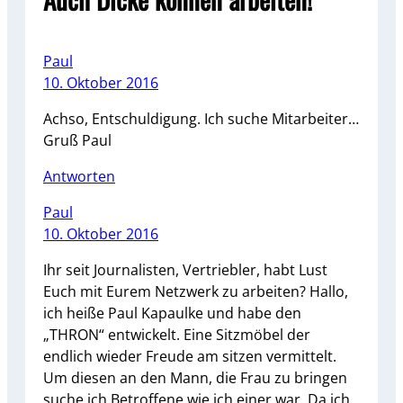
Paul
10. Oktober 2016
Achso, Entschuldigung. Ich suche Mitarbeiter…
Gruß Paul
Antworten
Paul
10. Oktober 2016
Ihr seit Journalisten, Vertriebler, habt Lust
Euch mit Eurem Netzwerk zu arbeiten? Hallo,
ich heiße Paul Kapaulke und habe den
„THRON“ entwickelt. Eine Sitzmöbel der
endlich wieder Freude am sitzen vermittelt.
Um diesen an den Mann, die Frau zu bringen
suche ich Betroffene wie ich einer war. Da ich