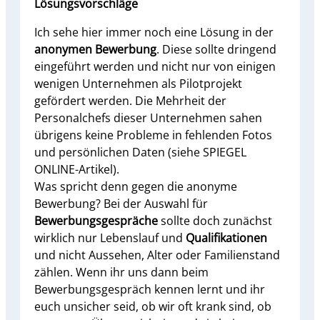
Lösungsvorschläge
Ich sehe hier immer noch eine Lösung in der
anonymen Bewerbung
. Diese sollte dringend
eingeführt werden und nicht nur von einigen
wenigen Unternehmen als Pilotprojekt
gefördert werden. Die Mehrheit der
Personalchefs dieser Unternehmen sahen
übrigens keine Probleme in fehlenden Fotos
und persönlichen Daten (siehe SPIEGEL
ONLINE-Artikel).
Was spricht denn gegen die anonyme
Bewerbung? Bei der Auswahl für
Bewerbungsgespräche
sollte doch zunächst
wirklich nur Lebenslauf und
Qualifikationen
und nicht Aussehen, Alter oder Familienstand
zählen. Wenn ihr uns dann beim
Bewerbungsgespräch kennen lernt und ihr
euch unsicher seid, ob wir oft krank sind, ob