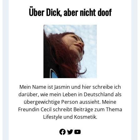
Über Dick, aber nicht doof
Mein Name ist Jasmin und hier schreibe ich
darüber, wie mein Leben in Deutschland als
übergewichtige Person aussieht. Meine
Freundin Cecil schreibt Beiträge zum Thema
Lifestyle und Kosmetik.
Link zu Facebook
Twitter
YouTube