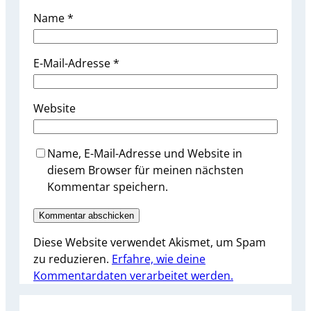
Name
*
E-Mail-Adresse
*
Website
Name, E-Mail-Adresse und Website in
diesem Browser für meinen nächsten
Kommentar speichern.
Diese Website verwendet Akismet, um Spam
zu reduzieren.
Erfahre, wie deine
Kommentardaten verarbeitet werden.