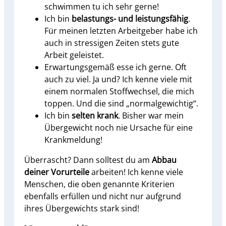
schwimmen tu ich sehr gerne!
Ich bin
belastungs- und leistungsfähig
.
Für meinen letzten Arbeitgeber habe ich
auch in stressigen Zeiten stets gute
Arbeit geleistet.
Erwartungsgemäß esse ich gerne. Oft
auch zu viel. Ja und? Ich kenne viele mit
einem normalen Stoffwechsel, die mich
toppen. Und die sind „normalgewichtig“.
Ich bin
selten krank
. Bisher war mein
Übergewicht noch nie Ursache für eine
Krankmeldung!
Überrascht? Dann solltest du am
Abbau
deiner Vorurteile
arbeiten! Ich kenne viele
Menschen, die oben genannte Kriterien
ebenfalls erfüllen und nicht nur aufgrund
ihres Übergewichts stark sind!