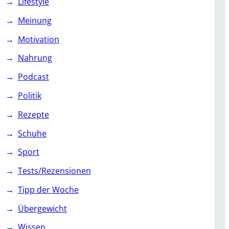
Lifestyle
Meinung
Motivation
Nahrung
Podcast
Politik
Rezepte
Schuhe
Sport
Tests/Rezensionen
Tipp der Woche
Übergewicht
Wissen