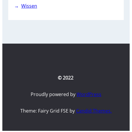
Wissen
© 2022
Proudly powered by
WordPress
Theme: Fairy Grid FSE by
Candid Themes.