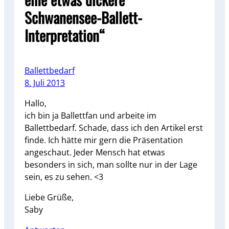
Schwanensee-Ballett-
Interpretation“
Ballettbedarf
8. Juli 2013
Hallo,
ich bin ja Ballettfan und arbeite im
Ballettbedarf. Schade, dass ich den Artikel erst
finde. Ich hätte mir gern die Präsentation
angeschaut. Jeder Mensch hat etwas
besonders in sich, man sollte nur in der Lage
sein, es zu sehen. <3
Liebe Grüße,
Saby