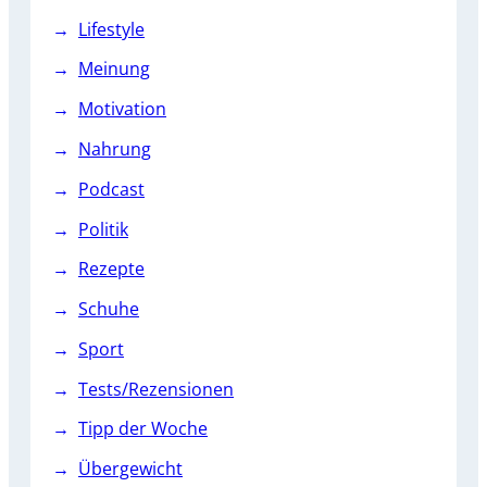
Lifestyle
Meinung
Motivation
Nahrung
Podcast
Politik
Rezepte
Schuhe
Sport
Tests/Rezensionen
Tipp der Woche
Übergewicht