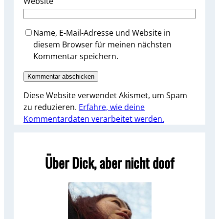
Website
Name, E-Mail-Adresse und Website in
diesem Browser für meinen nächsten
Kommentar speichern.
Diese Website verwendet Akismet, um Spam
zu reduzieren.
Erfahre, wie deine
Kommentardaten verarbeitet werden.
Über Dick, aber nicht doof