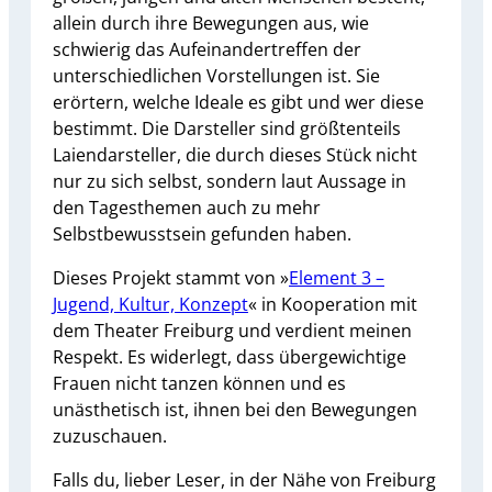
allein durch ihre Bewegungen aus, wie
schwierig das Aufeinandertreffen der
unterschiedlichen Vorstellungen ist. Sie
erörtern, welche Ideale es gibt und wer diese
bestimmt. Die Darsteller sind größtenteils
Laiendarsteller, die durch dieses Stück nicht
nur zu sich selbst, sondern laut Aussage in
den Tagesthemen auch zu mehr
Selbstbewusstsein gefunden haben.
Dieses Projekt stammt von »
Element 3 –
Jugend, Kultur, Konzept
« in Kooperation mit
dem Theater Freiburg und verdient meinen
Respekt. Es widerlegt, dass übergewichtige
Frauen nicht tanzen können und es
unästhetisch ist, ihnen bei den Bewegungen
zuzuschauen.
Falls du, lieber Leser, in der Nähe von Freiburg