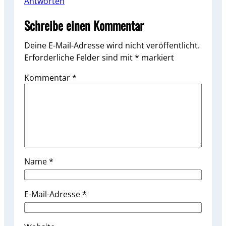
Antworten
Schreibe einen Kommentar
Deine E-Mail-Adresse wird nicht veröffentlicht.
Erforderliche Felder sind mit
*
markiert
Kommentar
*
Name
*
E-Mail-Adresse
*