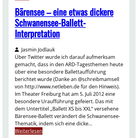
Bärensee – eine etwas dickere
Schwanensee-Ballett-
Interpretation
Jasmin Jodlauk
Über Twitter wurde ich darauf aufmerksam
gemacht, dass in den ARD-Tagesthemen heute
über eine besondere Ballettaufführung
berichtet wurde (Danke an @schreibmamsell
von http://www.netleben.de für den Hinweis).
Im Theater Freiburg hat am 5. Juli 2012 eine
besondere Uraufführung gefeiert. Das mit
dem Untertitel „Ballett XS bis XXL“ versehene
Bärensee-Ballett verändert die Schwanensee-
Thematik, indem sich eine dicke…
:
Weiterlesen