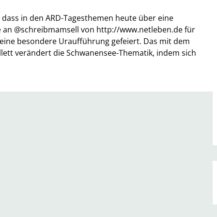
 dass in den ARD-Tagesthemen heute über eine
e an @schreibmamsell von http://www.netleben.de für
2 eine besondere Uraufführung gefeiert. Das mit dem
allett verändert die Schwanensee-Thematik, indem sich