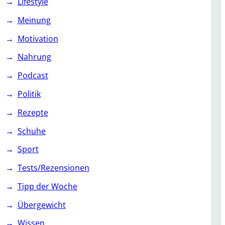
Lifestyle
Meinung
Motivation
Nahrung
Podcast
Politik
Rezepte
Schuhe
Sport
Tests/Rezensionen
Tipp der Woche
Übergewicht
Wissen