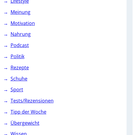
Lifestyle
Meinung
Motivation
Nahrung
Podcast
Politik
Rezepte
Schuhe
Sport
Tests/Rezensionen
Tipp der Woche
Übergewicht
Wissen