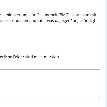
ndesministeriums für Gesundheit (BMG) ist wie von mir
icker – und niemand tut etwas dagegen” angekündigt
erliche Felder sind mit
*
markiert