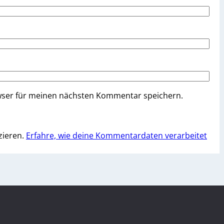
wser für meinen nächsten Kommentar speichern.
zieren.
Erfahre, wie deine Kommentardaten verarbeitet