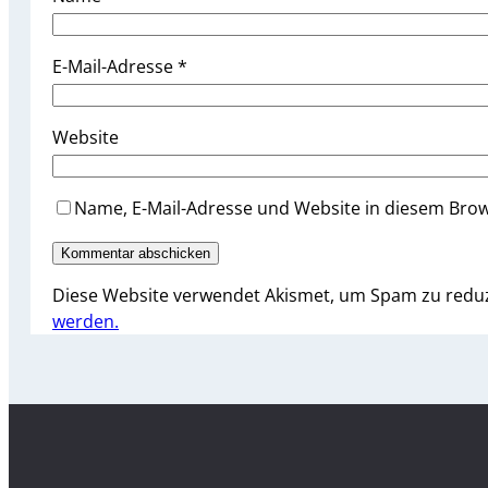
E-Mail-Adresse
*
Website
Name, E-Mail-Adresse und Website in diesem Bro
Diese Website verwendet Akismet, um Spam zu redu
werden.