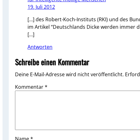
19. Juli 2012
[…] des Robert-Koch-Instituts (RKI) und des Bu
im Artikel “Deutschlands Dicke werden immer d
[…]
Antworten
Schreibe einen Kommentar
Deine E-Mail-Adresse wird nicht veröffentlicht.
Erford
Kommentar
*
Name
*