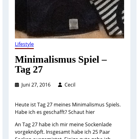
Lifestyle
Minimalismus Spiel –
Tag 27
Juni 27, 2016
Cecil
Heute ist Tag 27 meines Minimalismus Spiels.
Habe ich es geschafft? Schaut hier
An Tag 27 habe ich mir meine Sockenlade
vorgeknöpft. Insgesamt habe ich 25 Paar