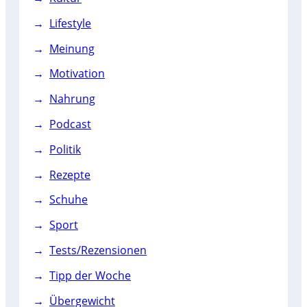
Lifestyle
Meinung
Motivation
Nahrung
Podcast
Politik
Rezepte
Schuhe
Sport
Tests/Rezensionen
Tipp der Woche
Übergewicht