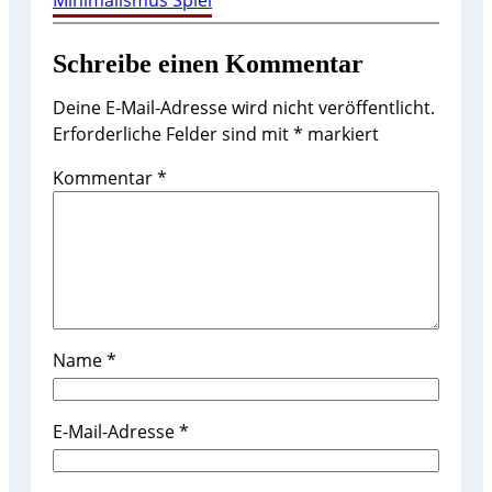
Schreibe einen Kommentar
Deine E-Mail-Adresse wird nicht veröffentlicht.
Erforderliche Felder sind mit
*
markiert
Kommentar
*
Name
*
E-Mail-Adresse
*