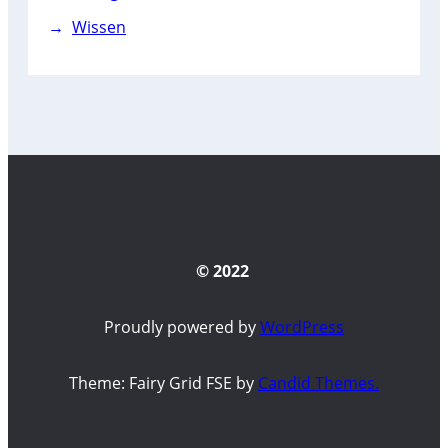
Wissen
© 2022
Proudly powered by
WordPress
Theme: Fairy Grid FSE by
Candid Themes.