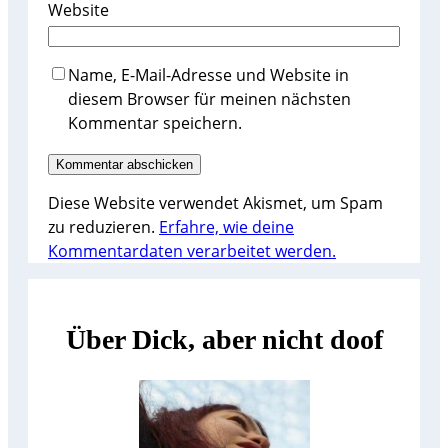
Website
Name, E-Mail-Adresse und Website in
diesem Browser für meinen nächsten
Kommentar speichern.
Diese Website verwendet Akismet, um Spam
zu reduzieren.
Erfahre, wie deine
Kommentardaten verarbeitet werden.
Über Dick, aber nicht doof