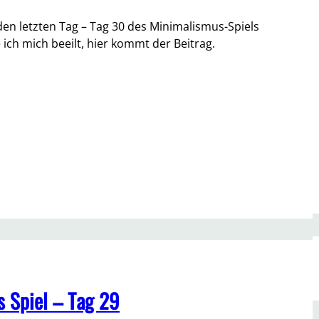
en letzten Tag – Tag 30 des Minimalismus-Spiels
 ich mich beeilt, hier kommt der Beitrag.
 Spiel – Tag 29