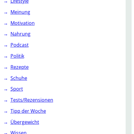
Lifestyle
Meinung
Motivation
Nahrung
Podcast
Politik
Rezepte
Schuhe
Sport
Tests/Rezensionen
Tipp der Woche
Übergewicht
Wissen