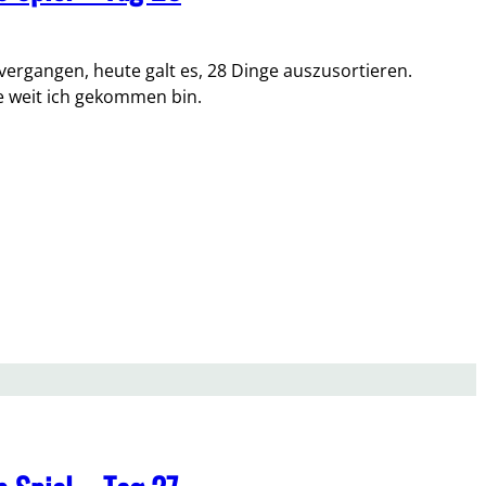
 vergangen, heute galt es, 28 Dinge auszusortieren.
e weit ich gekommen bin.