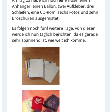
An Tag 25 habe ich noch eine Hose, einen
Anhänger, einen Ballon, zwei Aufkleber, drei
Schleifen, eine CD-Rom, sechs Fotos und zehn
Broschüren ausgemistet.
Es folgen noch fünf weitere Tage, von diesen
werde ich nun täglich berichten, da es gerade
sehr spannend ist, wie weit ich komme.