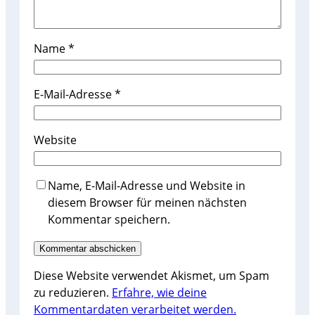
Name
*
E-Mail-Adresse
*
Website
Name, E-Mail-Adresse und Website in
diesem Browser für meinen nächsten
Kommentar speichern.
Diese Website verwendet Akismet, um Spam
zu reduzieren.
Erfahre, wie deine
Kommentardaten verarbeitet werden.