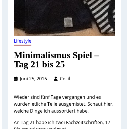
Lifestyle
Minimalismus Spiel –
Tag 21 bis 25
Juni 25, 2016
Cecil
Wieder sind fünf Tage vergangen und es
wurden etliche Teile ausgemistet. Schaut hier,
welche Dinge ich aussortiert habe.
An Tag 21 habe ich zwei Fachzeitschriften, 17