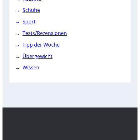
Schuhe
Sport
Tests/Rezensionen
Tipp der Woche
Übergewicht
Wissen