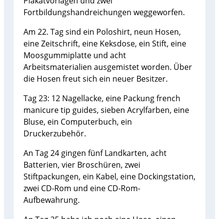
Plakatvorlagen und zwei
Fortbildungshandreichungen weggeworfen.
Am 22. Tag sind ein Poloshirt, neun Hosen,
eine Zeitschrift, eine Keksdose, ein Stift, eine
Moosgummiplatte und acht
Arbeitsmaterialien ausgemistet worden. Über
die Hosen freut sich ein neuer Besitzer.
Tag 23: 12 Nagellacke, eine Packung french
manicure tip guides, sieben Acrylfarben, eine
Bluse, ein Computerbuch, ein
Druckerzubehör.
An Tag 24 gingen fünf Landkarten, acht
Batterien, vier Broschüren, zwei
Stiftpackungen, ein Kabel, eine Dockingstation,
zwei CD-Rom und eine CD-Rom-
Aufbewahrung.