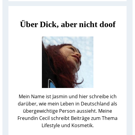
Über Dick, aber nicht doof
Mein Name ist Jasmin und hier schreibe ich
darüber, wie mein Leben in Deutschland als
übergewichtige Person aussieht. Meine
Freundin Cecil schreibt Beiträge zum Thema
Lifestyle und Kosmetik.