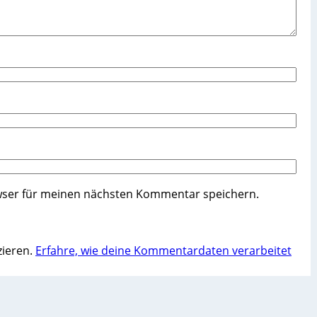
wser für meinen nächsten Kommentar speichern.
zieren.
Erfahre, wie deine Kommentardaten verarbeitet