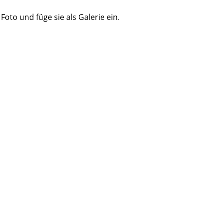
Foto und füge sie als Galerie ein.