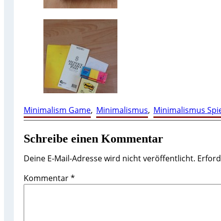
Minimalism Game
, 
Minimalismus
, 
Minimalismus Spie
Schreibe einen Kommentar
Deine E-Mail-Adresse wird nicht veröffentlicht.
Erford
Kommentar
*