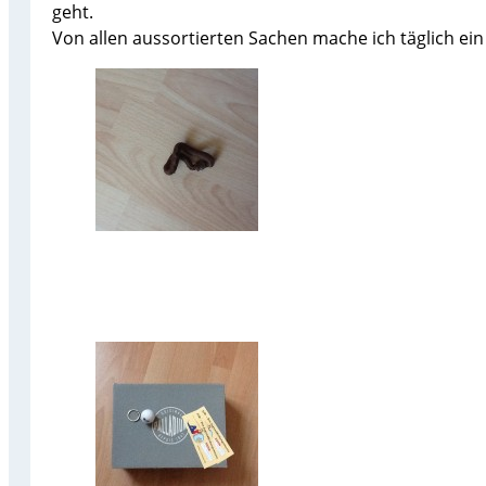
geht.
Von allen aussortierten Sachen mache ich täglich ein 