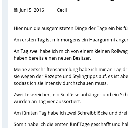
Juni 5, 2016
Cecil
Hier nun die ausgemisteten Dinge der Tage ein bis fü
Am ersten Tag ist mir morgens ein Haargummi angeri
An Tag zwei habe ich mich von einem kleinen Rollwa
haben bereits einen neuen Besitzer.
Meine Zeitschriftensammlung habe ich mir an Tag dr
sie wegen der Rezepte und Stylingtipps auf, es ist 
sodass ich sie intensiv durchschauen muss.
Zwei Lesezeichen, ein Schlüsselanhänger und ein Sc
wurden an Tag vier aussortiert.
Am fünften Tag habe ich zwei Schreibblöcke und drei
Somit habe ich die ersten fünf Tage geschafft und ha