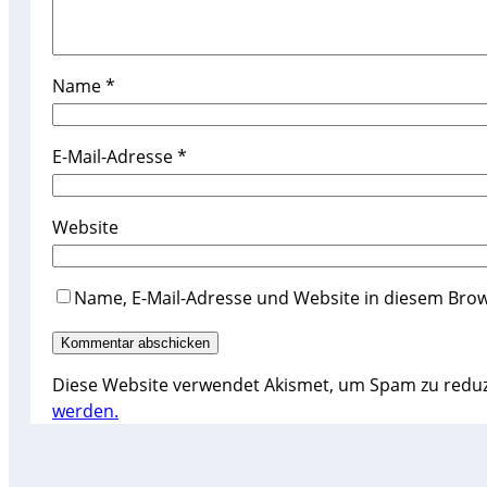
Name
*
E-Mail-Adresse
*
Website
Name, E-Mail-Adresse und Website in diesem Bro
Diese Website verwendet Akismet, um Spam zu redu
werden.