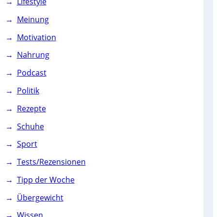
Lifestyle
Meinung
Motivation
Nahrung
Podcast
Politik
Rezepte
Schuhe
Sport
Tests/Rezensionen
Tipp der Woche
Übergewicht
Wissen