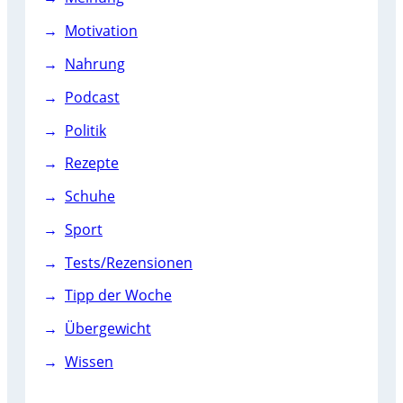
Motivation
Nahrung
Podcast
Politik
Rezepte
Schuhe
Sport
Tests/Rezensionen
Tipp der Woche
Übergewicht
Wissen