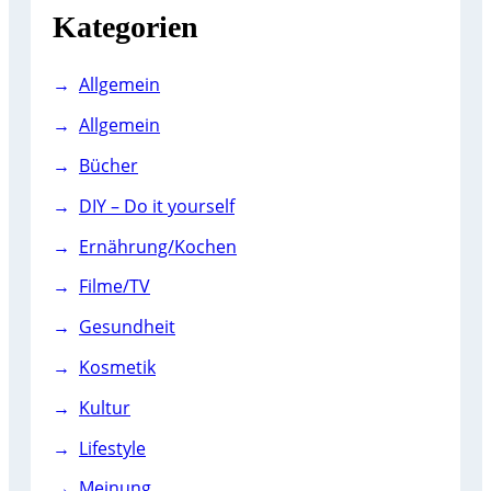
Kategorien
Allgemein
Allgemein
Bücher
DIY – Do it yourself
Ernährung/Kochen
Filme/TV
Gesundheit
Kosmetik
Kultur
Lifestyle
Meinung