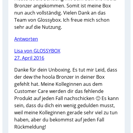
Bronzer angekommen. Somit ist meine Box
nun auch vollständig. Vielen Dank an das
Team von Glossybox. Ich freue mich schon
sehr auf die Nutzung.
Antworten
Lisa von GLOSSYBOX
27. April 2016
Danke für dein Unboxing. Es tut mir Leid, dass
der dew the hoola Bronzer in deiner Box
gefehlt hat. Meine Kolleginnen aus dem
Customer Care werden dir das fehlende
Produkt auf jeden Fall nachschicken 🙂 Es kann
sein, dass du dich ein wenig gedulden musst,
weil meine Kolleginnen gerade sehr viel zu tun
haben, aber du bekommst auf jeden Fall
Rückmeldung!