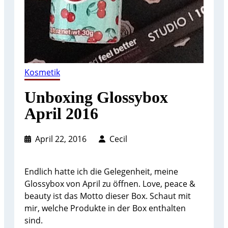
Kosmetik
Unboxing Glossybox
April 2016
April 22, 2016
Cecil
Endlich hatte ich die Gelegenheit, meine
Glossybox von April zu öffnen. Love, peace &
beauty ist das Motto dieser Box. Schaut mit
mir, welche Produkte in der Box enthalten
sind.