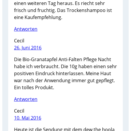
einen weiteren Tag heraus. Es riecht sehr
frisch und fruchtig. Das Trockenshampoo ist
eine Kaufempfehlung.
Antworten
Cecil
26. Juni 2016
Die Bio-Granatapfel Anti-Falten Pflege Nacht
habe ich verbraucht. Die 10g haben einen sehr
positiven Eindruck hinterlassen. Meine Haut
war nach der Anwendung immer gut gepflegt.
Ein tolles Produkt.
Antworten
Cecil
10. Mai 2016
Heute ist die Sendung mit dem dew the hoola