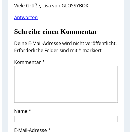
Viele Grüße, Lisa von GLOSSYBOX
Antworten
Schreibe einen Kommentar
Deine E-Mail-Adresse wird nicht veröffentlicht.
Erforderliche Felder sind mit
*
markiert
Kommentar
*
Name
*
E-Mail-Adresse
*