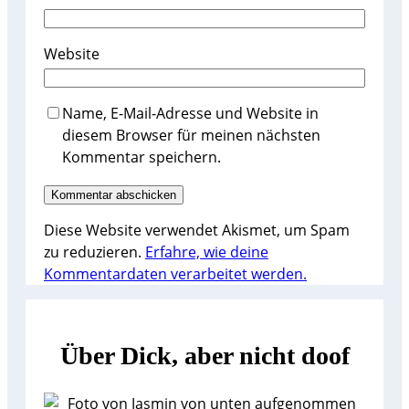
Website
Name, E-Mail-Adresse und Website in
diesem Browser für meinen nächsten
Kommentar speichern.
Diese Website verwendet Akismet, um Spam
zu reduzieren.
Erfahre, wie deine
Kommentardaten verarbeitet werden.
Über Dick, aber nicht doof