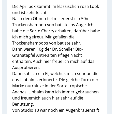
Die Aprilbox kommt im klassischen rosa Look
und ist sehr leicht.
Nach dem Öffnen fiel mir zuerst ein 50ml
Trockenshampoo von batiste ins Auge. Ich
habe die Sorte Cherry erhalten, darüber habe
ich mich gefreut. Mir gefallen die
Trockenshampoos von batiste sehr.
Dann waren 10g der Dr. Scheller Bio-
Granatapfel Anti-Falten Pflege Nacht
enthalten. Auch hier freue ich mich auf das
Ausprobieren.
Dann sah ich ein Ei, welches mich sehr an die
eos-Lipbalms erinnerte. Die gleiche Form der
Marke nutraluxe in der Sorte tropische
Ananas. Lipbalm kann ich immer gebrauchen
und freuemich auch hier sehr auf die
Benutzung.
Von Studio 10 war noch ein Augenbrauenstift