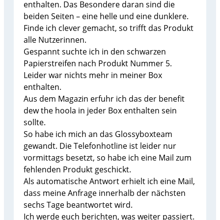
enthalten. Das Besondere daran sind die
beiden Seiten – eine helle und eine dunklere.
Finde ich clever gemacht, so trifft das Produkt
alle Nutzerinnen.
Gespannt suchte ich in den schwarzen
Papierstreifen nach Produkt Nummer 5.
Leider war nichts mehr in meiner Box
enthalten.
Aus dem Magazin erfuhr ich das der benefit
dew the hoola in jeder Box enthalten sein
sollte.
So habe ich mich an das Glossyboxteam
gewandt. Die Telefonhotline ist leider nur
vormittags besetzt, so habe ich eine Mail zum
fehlenden Produkt geschickt.
Als automatische Antwort erhielt ich eine Mail,
dass meine Anfrage innerhalb der nächsten
sechs Tage beantwortet wird.
Ich werde euch berichten, was weiter passiert.