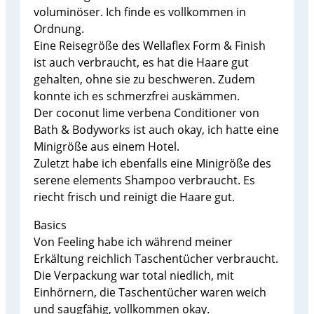
voluminöser. Ich finde es vollkommen in
Ordnung.
Eine Reisegröße des Wellaflex Form & Finish
ist auch verbraucht, es hat die Haare gut
gehalten, ohne sie zu beschweren. Zudem
konnte ich es schmerzfrei auskämmen.
Der coconut lime verbena Conditioner von
Bath & Bodyworks ist auch okay, ich hatte eine
Minigröße aus einem Hotel.
Zuletzt habe ich ebenfalls eine Minigröße des
serene elements Shampoo verbraucht. Es
riecht frisch und reinigt die Haare gut.
Basics
Von Feeling habe ich während meiner
Erkältung reichlich Taschentücher verbraucht.
Die Verpackung war total niedlich, mit
Einhörnern, die Taschentücher waren weich
und saugfähig, vollkommen okay.