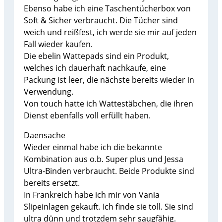
Ebenso habe ich eine Taschentücherbox von
Soft & Sicher verbraucht. Die Tücher sind
weich und reißfest, ich werde sie mir auf jeden
Fall wieder kaufen.
Die ebelin Wattepads sind ein Produkt,
welches ich dauerhaft nachkaufe, eine
Packung ist leer, die nächste bereits wieder in
Verwendung.
Von touch hatte ich Wattestäbchen, die ihren
Dienst ebenfalls voll erfüllt haben.
Daensache
Wieder einmal habe ich die bekannte
Kombination aus o.b. Super plus und Jessa
Ultra-Binden verbraucht. Beide Produkte sind
bereits ersetzt.
In Frankreich habe ich mir von Vania
Slipeinlagen gekauft. Ich finde sie toll. Sie sind
ultra dünn und trotzdem sehr saugfähig.