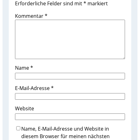
Erforderliche Felder sind mit
*
markiert
Kommentar
*
Name
*
E-Mail-Adresse
*
Website
Name, E-Mail-Adresse und Website in
diesem Browser für meinen nächsten