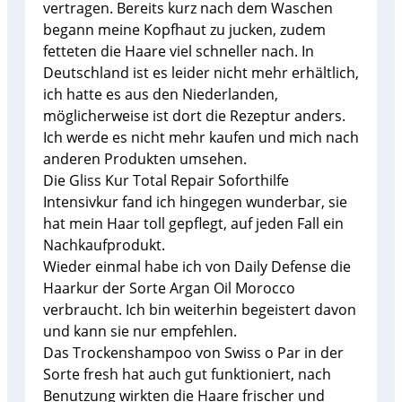
vertragen. Bereits kurz nach dem Waschen
begann meine Kopfhaut zu jucken, zudem
fetteten die Haare viel schneller nach. In
Deutschland ist es leider nicht mehr erhältlich,
ich hatte es aus den Niederlanden,
möglicherweise ist dort die Rezeptur anders.
Ich werde es nicht mehr kaufen und mich nach
anderen Produkten umsehen.
Die Gliss Kur Total Repair Soforthilfe
Intensivkur fand ich hingegen wunderbar, sie
hat mein Haar toll gepflegt, auf jeden Fall ein
Nachkaufprodukt.
Wieder einmal habe ich von Daily Defense die
Haarkur der Sorte Argan Oil Morocco
verbraucht. Ich bin weiterhin begeistert davon
und kann sie nur empfehlen.
Das Trockenshampoo von Swiss o Par in der
Sorte fresh hat auch gut funktioniert, nach
Benutzung wirkten die Haare frischer und