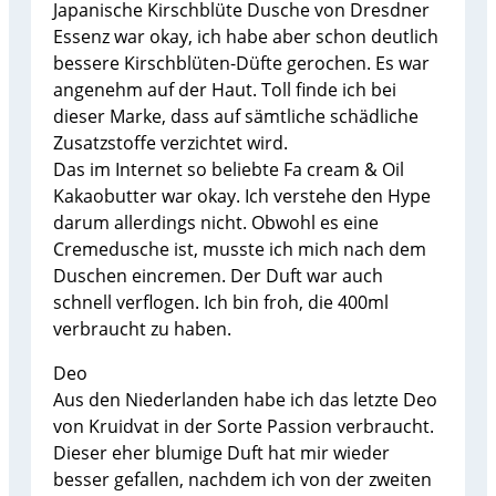
Japanische Kirschblüte Dusche von Dresdner
Essenz war okay, ich habe aber schon deutlich
bessere Kirschblüten-Düfte gerochen. Es war
angenehm auf der Haut. Toll finde ich bei
dieser Marke, dass auf sämtliche schädliche
Zusatzstoffe verzichtet wird.
Das im Internet so beliebte Fa cream & Oil
Kakaobutter war okay. Ich verstehe den Hype
darum allerdings nicht. Obwohl es eine
Cremedusche ist, musste ich mich nach dem
Duschen eincremen. Der Duft war auch
schnell verflogen. Ich bin froh, die 400ml
verbraucht zu haben.
Deo
Aus den Niederlanden habe ich das letzte Deo
von Kruidvat in der Sorte Passion verbraucht.
Dieser eher blumige Duft hat mir wieder
besser gefallen, nachdem ich von der zweiten