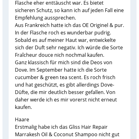
Flasche eher enttäuscht war. Es bietet
sicheren Schutz, so kann ich auf jeden Fall eine
Empfehlung aussprechen.
Aus Frankreich hatte ich das OE Originel & pur.
In der Flasche roch es wunderbar pudrig.
Sobald es auf meiner Haut war, entwickelte
sich der Duft sehr negativ. Ich würde die Sorte
Fraîcheur douce nich nochmal kaufen.
Ganz klassisch für mich sind die Deos von
Dove. Im September hatte ich die Sorte
cucumber & green tea scent. Es roch frisch
und hat geschützt, es gibt allerdings Dove-
Düfte, die mir deutlich besser gefallen. Von
daher werde ich es mir vorerst nicht erneut
kaufen.
Haare
Erstmalig habe ich das Gliss Hair Repair
Marrakesh Oil & Coconut Shampoo nicht gut