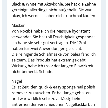
Black & White mit Aktivkohle. Sie hat die Zähne
gereinigt, allerdings nicht aufgehellt. Sie war
okay, ich werde sie aber nicht nochmal kaufen.
Masken
Von Nocibé habe ich die Masque hydratant
verwendet. Sie hat toll Feuchtigkeit gespendet.
Ich habe sie sehr gut vertragen. Die 12ml
haben für zwei Anwendungen gereicht.
Die reinigende Schlafmaske von balea fand ich
seltsam. Das Produkt hat extrem geklebt.
Wirkung habe ich trotz der langen Einwirkzeit
nicht bemerkt. Schade.
Nägel
Es ist Zeit, den quick & easy sponge nail polish
remover zu tauschen. Er hat lange gehalten
und war wirklich sehr zuverlässig beim
Entfernen der verschiedenen Nagellackfarben