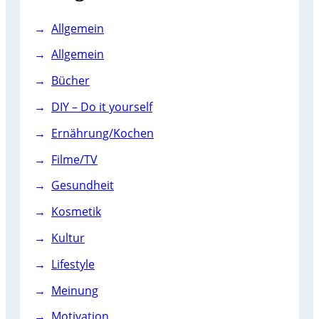
Allgemein
Allgemein
Bücher
DIY – Do it yourself
Ernährung/Kochen
Filme/TV
Gesundheit
Kosmetik
Kultur
Lifestyle
Meinung
Motivation