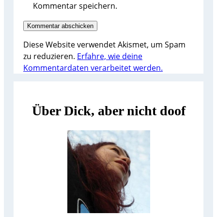
Kommentar speichern.
Diese Website verwendet Akismet, um Spam
zu reduzieren.
Erfahre, wie deine
Kommentardaten verarbeitet werden.
Über Dick, aber nicht doof