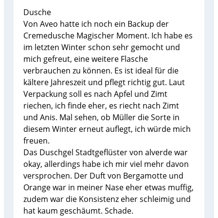
Dusche
Von Aveo hatte ich noch ein Backup der
Cremedusche Magischer Moment. Ich habe es
im letzten Winter schon sehr gemocht und
mich gefreut, eine weitere Flasche
verbrauchen zu können. Es ist ideal für die
kältere Jahreszeit und pflegt richtig gut. Laut
Verpackung soll es nach Apfel und Zimt
riechen, ich finde eher, es riecht nach Zimt
und Anis. Mal sehen, ob Müller die Sorte in
diesem Winter erneut auflegt, ich würde mich
freuen.
Das Duschgel Stadtgeflüster von alverde war
okay, allerdings habe ich mir viel mehr davon
versprochen. Der Duft von Bergamotte und
Orange war in meiner Nase eher etwas muffig,
zudem war die Konsistenz eher schleimig und
hat kaum geschäumt. Schade.