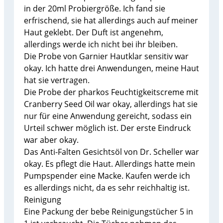
in der 20ml Probiergröße. Ich fand sie
erfrischend, sie hat allerdings auch auf meiner
Haut geklebt. Der Duft ist angenehm,
allerdings werde ich nicht bei ihr bleiben.
Die Probe von Garnier Hautklar sensitiv war
okay. Ich hatte drei Anwendungen, meine Haut
hat sie vertragen.
Die Probe der pharkos Feuchtigkeitscreme mit
Cranberry Seed Oil war okay, allerdings hat sie
nur für eine Anwendung gereicht, sodass ein
Urteil schwer möglich ist. Der erste Eindruck
war aber okay.
Das Anti-Falten Gesichtsöl von Dr. Scheller war
okay. Es pflegt die Haut. Allerdings hatte mein
Pumpspender eine Macke. Kaufen werde ich
es allerdings nicht, da es sehr reichhaltig ist.
Reinigung
Eine Packung der bebe Reinigungstücher 5 in