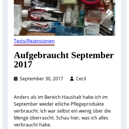
Tests/Rezensionen
Aufgebraucht September
2017
September 30, 2017
Cecil
Anders als im Bereich Haushalt habe ich im
September wieder etliche Pflegeprodukte
verbraucht. Ich war selbst ein wenig über die
Menge überrascht. Schau hier, was ich alles
verbraucht habe.