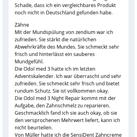
Schade, dass ich ein vergleichbares Produkt
noch nicht in Deutschland gefunden habe.
Zähne
Mit der Mundspülung von zendium war ich
zufrieden. Sie stärkt die natürlichen
Abwehrkräfte des Mundes. Sie schmeckt sehr
frisch und hinterlässt ein sauberes
Mundgefühl.
Die Odol med 3 hatte ich im letzten
Adventskalender. Ich war überrascht und sehr
zufrieden. Sie schmeckt sehr frisch und bietet
rundum Schutz. Sie ist vollkommen okay.
Die Odol med 3 Night Repair kommt mit der
Aufgabe, den Zahnschmelz zu reparieren.
Geschmacklich fand ich sie auch okay, ob sie
den versprochenen Mehrwert liefert, kann ich
nicht beurteilen.
Von Müller hatte ich die SensiDent Zahncreme