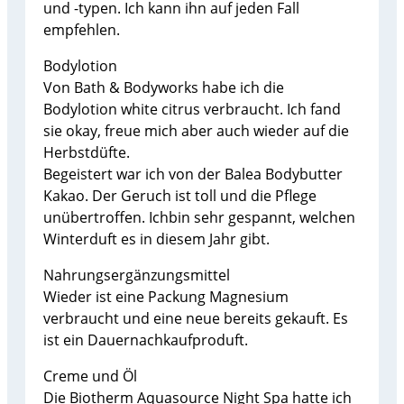
und -typen. Ich kann ihn auf jeden Fall
empfehlen.
Bodylotion
Von Bath & Bodyworks habe ich die
Bodylotion white citrus verbraucht. Ich fand
sie okay, freue mich aber auch wieder auf die
Herbstdüfte.
Begeistert war ich von der Balea Bodybutter
Kakao. Der Geruch ist toll und die Pflege
unübertroffen. Ichbin sehr gespannt, welchen
Winterduft es in diesem Jahr gibt.
Nahrungsergänzungsmittel
Wieder ist eine Packung Magnesium
verbraucht und eine neue bereits gekauft. Es
ist ein Dauernachkaufproduft.
Creme und Öl
Die Biotherm Aquasource Night Spa hatte ich