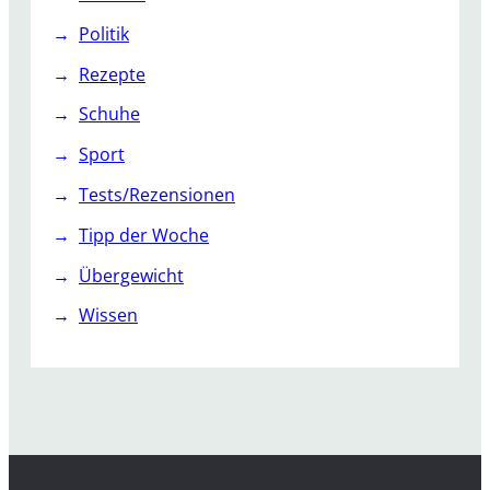
Politik
Rezepte
Schuhe
Sport
Tests/Rezensionen
Tipp der Woche
Übergewicht
Wissen