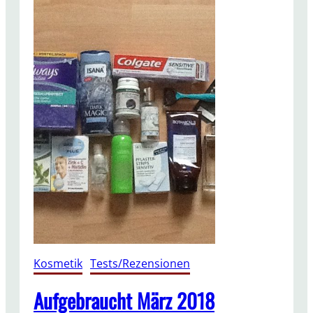
Kosmetik
, 
Tests/Rezensionen
Aufgebraucht März 2018