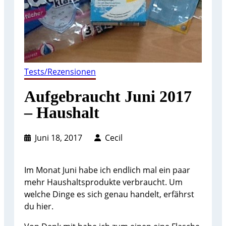
Tests/Rezensionen
Aufgebraucht Juni 2017
– Haushalt
Juni 18, 2017
Cecil
Im Monat Juni habe ich endlich mal ein paar
mehr Haushaltsprodukte verbraucht. Um
welche Dinge es sich genau handelt, erfährst
du hier.