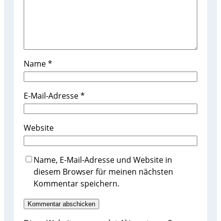
Name
*
E-Mail-Adresse
*
Website
Name, E-Mail-Adresse und Website in
diesem Browser für meinen nächsten
Kommentar speichern.