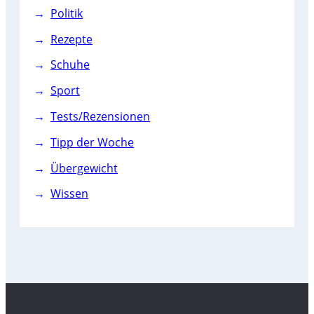
Politik
Rezepte
Schuhe
Sport
Tests/Rezensionen
Tipp der Woche
Übergewicht
Wissen