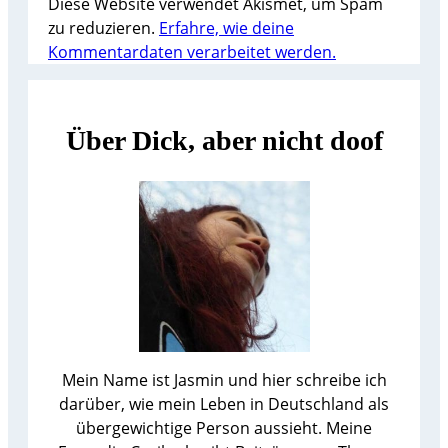
Diese Website verwendet Akismet, um Spam
zu reduzieren.
Erfahre, wie deine
Kommentardaten verarbeitet werden.
Über Dick, aber nicht doof
Mein Name ist Jasmin und hier schreibe ich
darüber, wie mein Leben in Deutschland als
übergewichtige Person aussieht. Meine