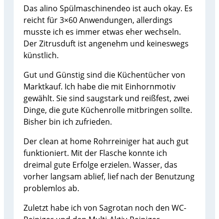
Das alino Spülmaschinendeo ist auch okay. Es
reicht für 3×60 Anwendungen, allerdings
musste ich es immer etwas eher wechseln.
Der Zitrusduft ist angenehm und keineswegs
künstlich.
Gut und Günstig sind die Küchentücher von
Marktkauf. Ich habe die mit Einhornmotiv
gewählt. Sie sind saugstark und reißfest, zwei
Dinge, die gute Küchenrolle mitbringen sollte.
Bisher bin ich zufrieden.
Der clean at home Rohrreiniger hat auch gut
funktioniert. Mit der Flasche konnte ich
dreimal gute Erfolge erzielen. Wasser, das
vorher langsam ablief, lief nach der Benutzung
problemlos ab.
Zuletzt habe ich von Sagrotan noch den WC-