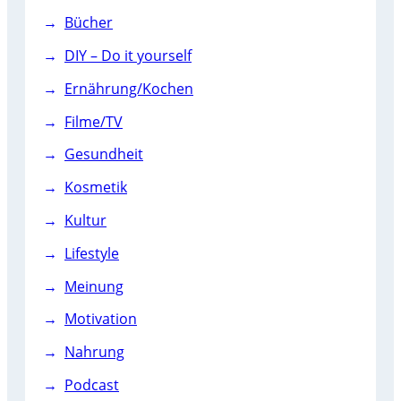
Bücher
DIY – Do it yourself
Ernährung/Kochen
Filme/TV
Gesundheit
Kosmetik
Kultur
Lifestyle
Meinung
Motivation
Nahrung
Podcast