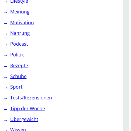
Lifestyle
Meinung
Motivation
Nahrung
Podcast
Politik
Rezepte
Schuhe
Sport
Tests/Rezensionen
Tipp der Woche
Übergewicht
Wissen