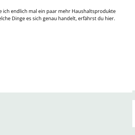
e ich endlich mal ein paar mehr Haushaltsprodukte
che Dinge es sich genau handelt, erfährst du hier.