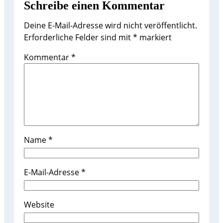
Schreibe einen Kommentar
Deine E-Mail-Adresse wird nicht veröffentlicht.
Erforderliche Felder sind mit
*
markiert
Kommentar
*
Name
*
E-Mail-Adresse
*
Website