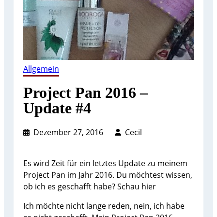
Allgemein
Project Pan 2016 –
Update #4
Dezember 27, 2016
Cecil
Es wird Zeit für ein letztes Update zu meinem
Project Pan im Jahr 2016. Du möchtest wissen,
ob ich es geschafft habe? Schau hier
Ich möchte nicht lange reden, nein, ich habe