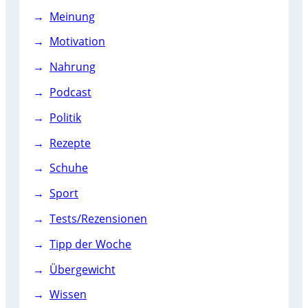
Meinung
Motivation
Nahrung
Podcast
Politik
Rezepte
Schuhe
Sport
Tests/Rezensionen
Tipp der Woche
Übergewicht
Wissen