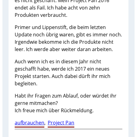
es nicht geschafft. Mein Project Pan 2016
endet als Fail. Ich habe acht von zehn
Produkten verbraucht.
Primer und Lippenstift, die beim letzten
Update noch übrig waren, gibt es immer noch.
Irgendwie bekomme ich die Produkte nicht
leer. Ich werde aber weiter daran arbeiten.
Auch wenn ich es in diesem Jahr nicht
geschafft habe, werde ich 2017 ein neues
Projekt starten. Auch dabei dürft ihr mich
begleiten.
Habt ihr Fragen zum Ablauf, oder würdet ihr
gerne mitmachen?
Ich freue mich über Rückmeldung.
aufbrauchen
, 
Project Pan