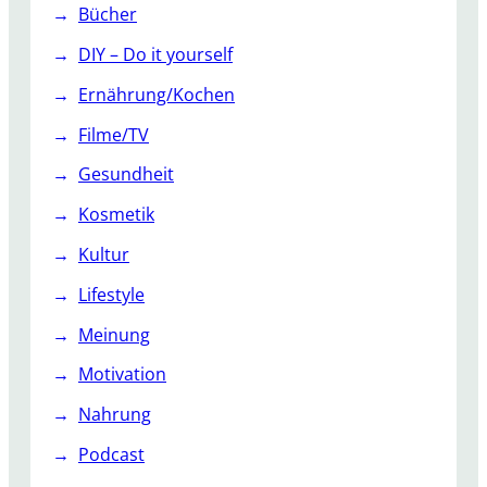
Bücher
DIY – Do it yourself
Ernährung/Kochen
Filme/TV
Gesundheit
Kosmetik
Kultur
Lifestyle
Meinung
Motivation
Nahrung
Podcast