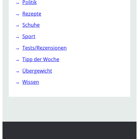
Politik
Rezepte
Schuhe
Sport
Tests/Rezensionen
Tipp der Woche
Übergewicht
Wissen