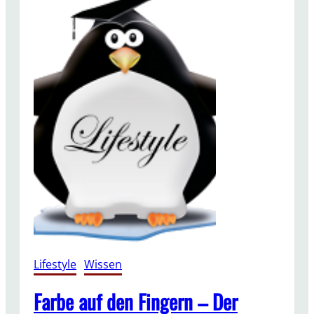
Lifestyle
, 
Wissen
Farbe auf den Fingern – Der