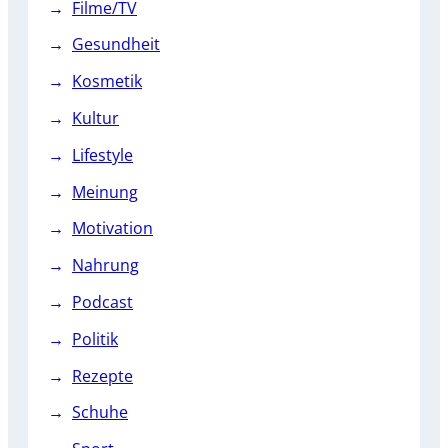
Filme/TV
Gesundheit
Kosmetik
Kultur
Lifestyle
Meinung
Motivation
Nahrung
Podcast
Politik
Rezepte
Schuhe