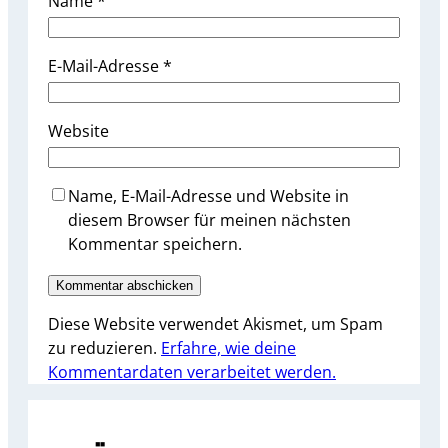
Name
*
E-Mail-Adresse
*
Website
Name, E-Mail-Adresse und Website in
diesem Browser für meinen nächsten
Kommentar speichern.
Diese Website verwendet Akismet, um Spam
zu reduzieren.
Erfahre, wie deine
Kommentardaten verarbeitet werden.