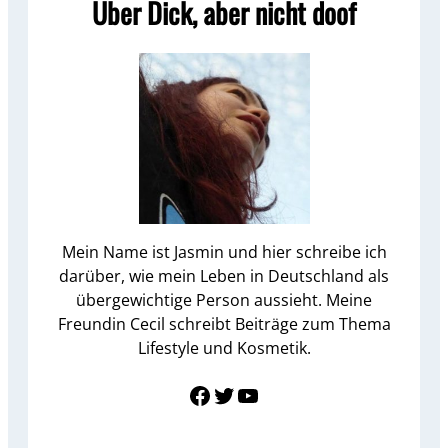
Über Dick, aber nicht doof
Mein Name ist Jasmin und hier schreibe ich
darüber, wie mein Leben in Deutschland als
übergewichtige Person aussieht. Meine
Freundin Cecil schreibt Beiträge zum Thema
Lifestyle und Kosmetik.
Link zu Facebook
Twitter
YouTube