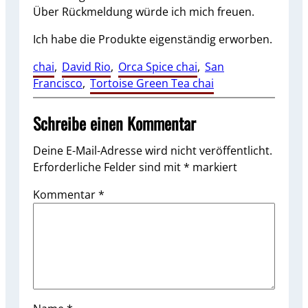
Über Rückmeldung würde ich mich freuen.
Ich habe die Produkte eigenständig erworben.
chai
, 
David Rio
, 
Orca Spice chai
, 
San
Francisco
, 
Tortoise Green Tea chai
Schreibe einen Kommentar
Deine E-Mail-Adresse wird nicht veröffentlicht.
Erforderliche Felder sind mit
*
markiert
Kommentar
*