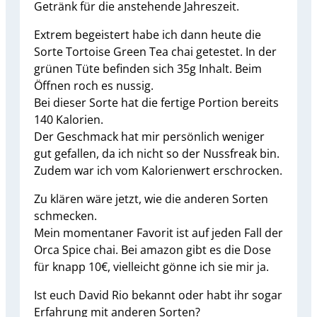
Getränk für die anstehende Jahreszeit.
Extrem begeistert habe ich dann heute die
Sorte Tortoise Green Tea chai getestet. In der
grünen Tüte befinden sich 35g Inhalt. Beim
Öffnen roch es nussig.
Bei dieser Sorte hat die fertige Portion bereits
140 Kalorien.
Der Geschmack hat mir persönlich weniger
gut gefallen, da ich nicht so der Nussfreak bin.
Zudem war ich vom Kalorienwert erschrocken.
Zu klären wäre jetzt, wie die anderen Sorten
schmecken.
Mein momentaner Favorit ist auf jeden Fall der
Orca Spice chai. Bei amazon gibt es die Dose
für knapp 10€, vielleicht gönne ich sie mir ja.
Ist euch David Rio bekannt oder habt ihr sogar
Erfahrung mit anderen Sorten?