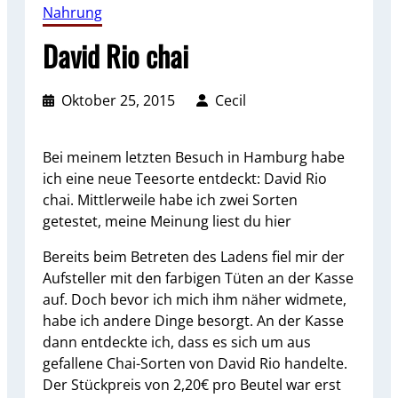
Nahrung
David Rio chai
Oktober 25, 2015
Cecil
Bei meinem letzten Besuch in Hamburg habe
ich eine neue Teesorte entdeckt: David Rio
chai. Mittlerweile habe ich zwei Sorten
getestet, meine Meinung liest du hier
Bereits beim Betreten des Ladens fiel mir der
Aufsteller mit den farbigen Tüten an der Kasse
auf. Doch bevor ich mich ihm näher widmete,
habe ich andere Dinge besorgt. An der Kasse
dann entdeckte ich, dass es sich um aus
gefallene Chai-Sorten von David Rio handelte.
Der Stückpreis von 2,20€ pro Beutel war erst