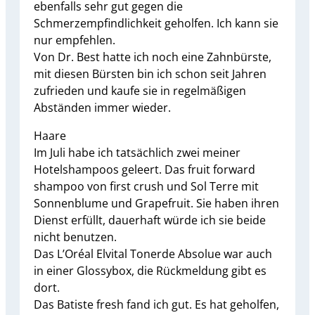
ebenfalls sehr gut gegen die
Schmerzempfindlichkeit geholfen. Ich kann sie
nur empfehlen.
Von Dr. Best hatte ich noch eine Zahnbürste,
mit diesen Bürsten bin ich schon seit Jahren
zufrieden und kaufe sie in regelmäßigen
Abständen immer wieder.
Haare
Im Juli habe ich tatsächlich zwei meiner
Hotelshampoos geleert. Das fruit forward
shampoo von first crush und Sol Terre mit
Sonnenblume und Grapefruit. Sie haben ihren
Dienst erfüllt, dauerhaft würde ich sie beide
nicht benutzen.
Das L’Oréal Elvital Tonerde Absolue war auch
in einer Glossybox, die Rückmeldung gibt es
dort.
Das Batiste fresh fand ich gut. Es hat geholfen,