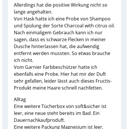
Allerdings hat die positive Wirkung nicht so
lange angehalten.
Von Hask hatte ich eine Probe von Shampoo
und Spülung der Sorte Charcoal with citrus oil.
Nach einmaligem Gebrauch kann ich nur
sagen, dass es schwarze Flecken in meiner
Dusche hinterlassen hat, die aufwendig
entfernt werden mussten. So etwas brauche
ich nicht.
Vom Garnier Farbbeschützer hatte ich
ebenfalls eine Probe. Hier hat mir der Duft
sehr gefallen, leider lässt auch dieses Fructis-
Produkt meine Haare schnell nachfetten.
Alltag
Eine weitere Tücherbox von soft&sicher ist
leer, eine neue steht bereits im Bad. Ein
Dauernachkaufproduft.
Eine weitere Packung Magnesium ist leer.