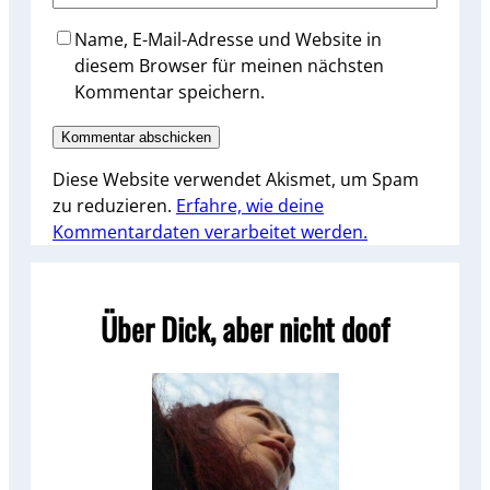
Name, E-Mail-Adresse und Website in
diesem Browser für meinen nächsten
Kommentar speichern.
Diese Website verwendet Akismet, um Spam
zu reduzieren.
Erfahre, wie deine
Kommentardaten verarbeitet werden.
Über Dick, aber nicht doof