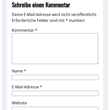
Schreibe einen Kommentar
Deine E-Mail-Adresse wird nicht veröffentlicht.
Erforderliche Felder sind mit
*
markiert
Kommentar
*
Name
*
E-Mail-Adresse
*
Website