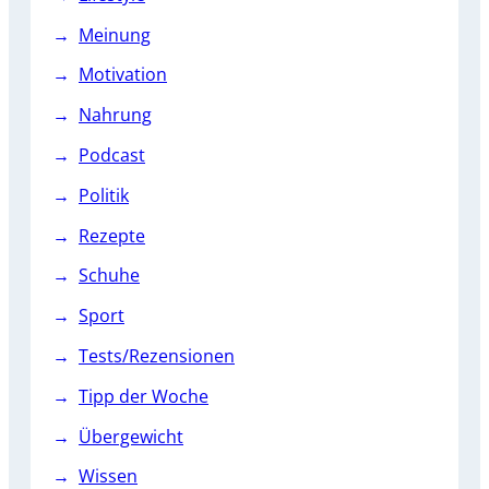
Meinung
Motivation
Nahrung
Podcast
Politik
Rezepte
Schuhe
Sport
Tests/Rezensionen
Tipp der Woche
Übergewicht
Wissen