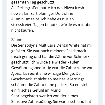
gesamten Tag geschützt.
Als Reisegrößen hatte ich das Nivea fresh
flower. Ein zart blumiger Duft ohne
Aluminiumsalze. Ich habe es nur an
stressfreien Tagen benutzt, würde es mir aber
nicht kaufen.
Zähne
Die Sensodyne MultiCare Dental White hat mir
gefallen. Sie war nach meinem Geschmack
frisch genug und hat die Zähne vor Schmerz
geschützt. Ich würde sie wieder kaufen.
Gewöhnungsbedürftig war die Zahncreme von
Ajona. Es reicht eine winzige Menge. Der
Geschmack ist nicht so meiner, allerdings
schäumt die Zahncreme perfekt. So entsteht
ein frisches Gefühl im Mund.
Sehr begeistert war ich von der elmex
Sensitive Zahnspülung. Sie war frisch und hat