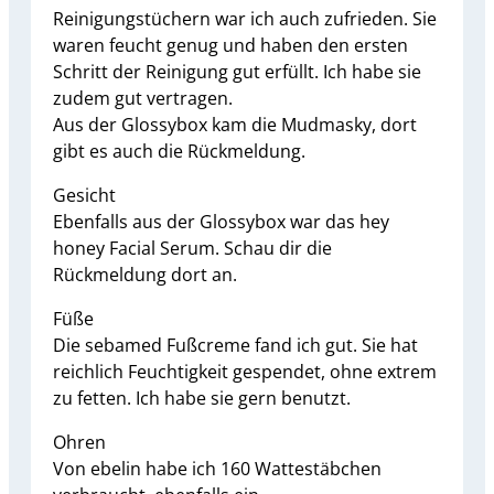
Reinigungstüchern war ich auch zufrieden. Sie
waren feucht genug und haben den ersten
Schritt der Reinigung gut erfüllt. Ich habe sie
zudem gut vertragen.
Aus der Glossybox kam die Mudmasky, dort
gibt es auch die Rückmeldung.
Gesicht
Ebenfalls aus der Glossybox war das hey
honey Facial Serum. Schau dir die
Rückmeldung dort an.
Füße
Die sebamed Fußcreme fand ich gut. Sie hat
reichlich Feuchtigkeit gespendet, ohne extrem
zu fetten. Ich habe sie gern benutzt.
Ohren
Von ebelin habe ich 160 Wattestäbchen