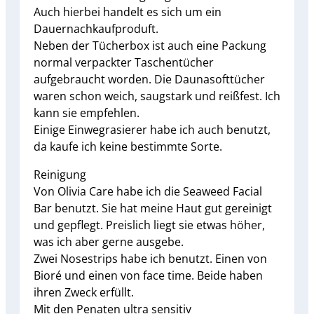
Auch hierbei handelt es sich um ein
Dauernachkaufproduft.
Neben der Tücherbox ist auch eine Packung
normal verpackter Taschentücher
aufgebraucht worden. Die Daunasofttücher
waren schon weich, saugstark und reißfest. Ich
kann sie empfehlen.
Einige Einwegrasierer habe ich auch benutzt,
da kaufe ich keine bestimmte Sorte.
Reinigung
Von Olivia Care habe ich die Seaweed Facial
Bar benutzt. Sie hat meine Haut gut gereinigt
und gepflegt. Preislich liegt sie etwas höher,
was ich aber gerne ausgebe.
Zwei Nosestrips habe ich benutzt. Einen von
Bioré und einen von face time. Beide haben
ihren Zweck erfüllt.
Mit den Penaten ultra sensitiv