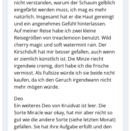
nicht verstanden, warum der Schaum gelblich
eingefärbt werden muss, ich mag es mehr
natürlich. Insgesamt hat er die Haut gereinigt
und ein angenehmes Gefühl hinterlassen.
Auf meiner Reise habe ich zwei kleine
Reisegrößen von treaclemoon benutzt. Wild
cherry magic und soft watermint rain. Der
Kirschduft hat mir besser gefallen, auch wenn
er ziemlich künstlich ist. Die Minze riecht
irgendwie cremig, dort habe ich die Frische
vermisst. Als Fullsize würde ich sie beide nicht
kaufen, da ich den Geruch irgendwann nicht
mehr mögen würde.
Deo
Ein weiteres Deo von Kruidvat ist leer. Die
Sorte Miracle war okay, hat mir aber nicht so
gut wie die andere Sorte (siehe letzten Monat)
gefallen. Sie hat ihre Aufgabe erfüllt und den