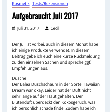
Kosmetik
, 
Tests/Rezensionen
Aufgebraucht Juli 2017
Juli 31, 2017
Cecil
Der Juli ist vorbei, auch in diesem Monat habe
ich einige Produkte verwendet. In diesem
Beitrag gebe ich euch eine kurze Rückmeldung
zu den einzelnen Sachen und spreche ggf.
Empfehlungen aus.
Dusche
Der Balea Duschschaum in der Sorte Hawaiian
Dream war okay. Leider hat der Duft nicht
sehr lange auf der Haut gehalten. Der
Blütenduft überdeckt den Kokosgeruch, was
ich persönlich schade finde. Zudem habe ich