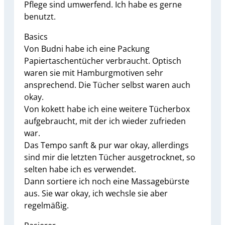
Pflege sind umwerfend. Ich habe es gerne
benutzt.
Basics
Von Budni habe ich eine Packung
Papiertaschentücher verbraucht. Optisch
waren sie mit Hamburgmotiven sehr
ansprechend. Die Tücher selbst waren auch
okay.
Von kokett habe ich eine weitere Tücherbox
aufgebraucht, mit der ich wieder zufrieden
war.
Das Tempo sanft & pur war okay, allerdings
sind mir die letzten Tücher ausgetrocknet, so
selten habe ich es verwendet.
Dann sortiere ich noch eine Massagebürste
aus. Sie war okay, ich wechsle sie aber
regelmäßig.