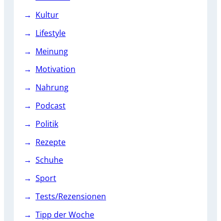
Kultur
Lifestyle
Meinung
Motivation
Nahrung
Podcast
Politik
Rezepte
Schuhe
Sport
Tests/Rezensionen
Tipp der Woche