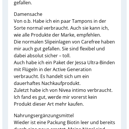
gefallen.
Damensache
Von o.b. Habe ich ein paar Tampons in der
Sorte normal verbraucht. Auch sie kann ich,
wie alle Produkte der Marke, empfehlen.
Die normalen Slipeinlagen von Carefree haben
mir auch gut gefallen. Sie sind flexibel und
dabei absolut sicher – toll.
Auch habe ich ein Paket der Jessa Ultra-Binden
mit Flügeln in der Active Generation
verbraucht. Es handelt sich um ein
dauerhaftes Nachkaufprodukt.
Zuletzt habe ich von Nivea intimo verbraucht.
Ich fand es gut, werde mir vorerst kein
Produkt dieser Art mehr kaufen.
Nahrungsergänzungsmittel
Wieder ist eine Packung Biotin leer und bereits