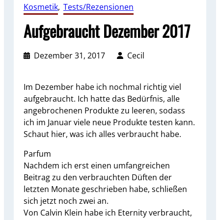
Kosmetik
, 
Tests/Rezensionen
Aufgebraucht Dezember 2017
Dezember 31, 2017
Cecil
Im Dezember habe ich nochmal richtig viel
aufgebraucht. Ich hatte das Bedürfnis, alle
angebrochenen Produkte zu leeren, sodass
ich im Januar viele neue Produkte testen kann.
Schaut hier, was ich alles verbraucht habe.
Parfum
Nachdem ich erst einen umfangreichen
Beitrag zu den verbrauchten Düften der
letzten Monate geschrieben habe, schließen
sich jetzt noch zwei an.
Von Calvin Klein habe ich Eternity verbraucht,