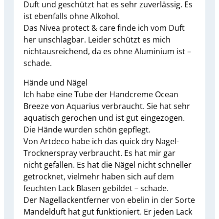
Duft und geschützt hat es sehr zuverlässig. Es
ist ebenfalls ohne Alkohol.
Das Nivea protect & care finde ich vom Duft
her unschlagbar. Leider schützt es mich
nichtausreichend, da es ohne Aluminium ist –
schade.
Hände und Nägel
Ich habe eine Tube der Handcreme Ocean
Breeze von Aquarius verbraucht. Sie hat sehr
aquatisch gerochen und ist gut eingezogen.
Die Hände wurden schön gepflegt.
Von Artdeco habe ich das quick dry Nagel-
Trocknerspray verbraucht. Es hat mir gar
nicht gefallen. Es hat die Nägel nicht schneller
getrocknet, vielmehr haben sich auf dem
feuchten Lack Blasen gebildet – schade.
Der Nagellackentferner von ebelin in der Sorte
Mandelduft hat gut funktioniert. Er jeden Lack