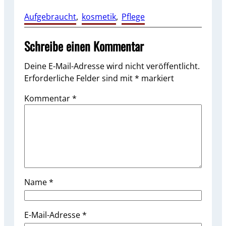
Aufgebraucht
, 
kosmetik
, 
Pflege
Schreibe einen Kommentar
Deine E-Mail-Adresse wird nicht veröffentlicht.
Erforderliche Felder sind mit
*
markiert
Kommentar
*
Name
*
E-Mail-Adresse
*