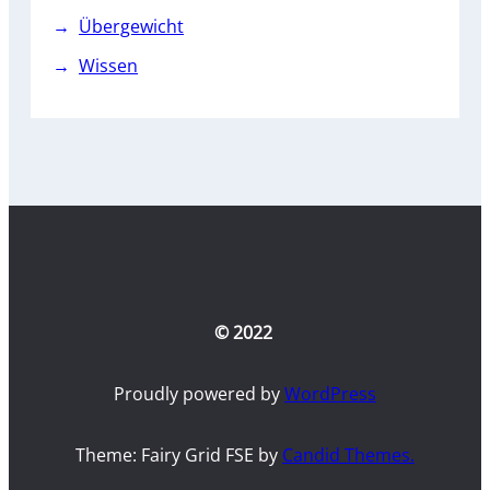
Übergewicht
Wissen
© 2022
Proudly powered by
WordPress
Theme: Fairy Grid FSE by
Candid Themes.