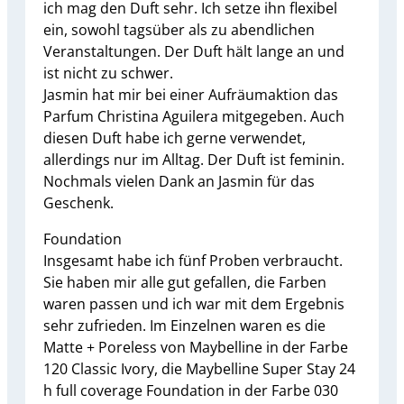
ich mag den Duft sehr. Ich setze ihn flexibel
ein, sowohl tagsüber als zu abendlichen
Veranstaltungen. Der Duft hält lange an und
ist nicht zu schwer.
Jasmin hat mir bei einer Aufräumaktion das
Parfum Christina Aguilera mitgegeben. Auch
diesen Duft habe ich gerne verwendet,
allerdings nur im Alltag. Der Duft ist feminin.
Nochmals vielen Dank an Jasmin für das
Geschenk.
Foundation
Insgesamt habe ich fünf Proben verbraucht.
Sie haben mir alle gut gefallen, die Farben
waren passen und ich war mit dem Ergebnis
sehr zufrieden. Im Einzelnen waren es die
Matte + Poreless von Maybelline in der Farbe
120 Classic Ivory, die Maybelline Super Stay 24
h full coverage Foundation in der Farbe 030