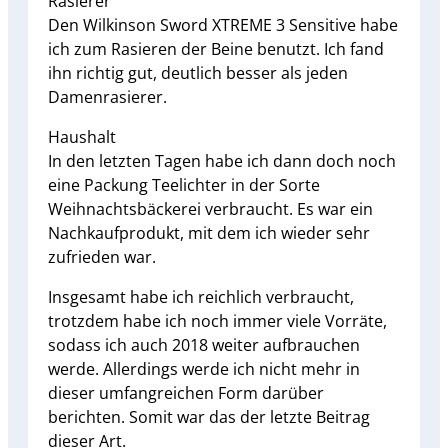
Rasierer
Den Wilkinson Sword XTREME 3 Sensitive habe
ich zum Rasieren der Beine benutzt. Ich fand
ihn richtig gut, deutlich besser als jeden
Damenrasierer.
Haushalt
In den letzten Tagen habe ich dann doch noch
eine Packung Teelichter in der Sorte
Weihnachtsbäckerei verbraucht. Es war ein
Nachkaufprodukt, mit dem ich wieder sehr
zufrieden war.
Insgesamt habe ich reichlich verbraucht,
trotzdem habe ich noch immer viele Vorräte,
sodass ich auch 2018 weiter aufbrauchen
werde. Allerdings werde ich nicht mehr in
dieser umfangreichen Form darüber
berichten. Somit war das der letzte Beitrag
dieser Art.