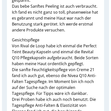
gespannt.
Das bebe Sanftes Peeling ist auch verbraucht.
Ich fand es nicht ganz so toll, phasenweise hat
es gebrannt und meine Haut war nach der
Benutzung stark gerötet. Ich werde erstmal
andere Produkte versuchen.
Gesichtspflege
Von Rival de Loop habe ich einmal die Perfect
Teint Beauty-Kapseln und einmal die Revital
Q10 Pflegekapseln aufgebraucht. Beide Sorten
haben meine Haut ordentlich gepflegt.
Die sanfte Feuchtigkeitspflege von Creme 21
fand ich auch gut, ebenso die Nivea Q10 Anti-
Falten Tagespflege. Im Moment bin ich noch
auf der Suche nach der optimalen
Tagespflege. Für Tipps wäre ich dankbar.
Drei Proben habe ich auch noch benutzt. Die
Tagespflege Anti-Falten & Elastizität von