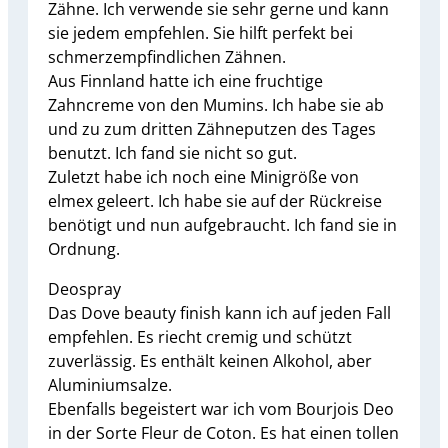
Zähne. Ich verwende sie sehr gerne und kann
sie jedem empfehlen. Sie hilft perfekt bei
schmerzempfindlichen Zähnen.
Aus Finnland hatte ich eine fruchtige
Zahncreme von den Mumins. Ich habe sie ab
und zu zum dritten Zähneputzen des Tages
benutzt. Ich fand sie nicht so gut.
Zuletzt habe ich noch eine Minigröße von
elmex geleert. Ich habe sie auf der Rückreise
benötigt und nun aufgebraucht. Ich fand sie in
Ordnung.
Deospray
Das Dove beauty finish kann ich auf jeden Fall
empfehlen. Es riecht cremig und schützt
zuverlässig. Es enthält keinen Alkohol, aber
Aluminiumsalze.
Ebenfalls begeistert war ich vom Bourjois Deo
in der Sorte Fleur de Coton. Es hat einen tollen