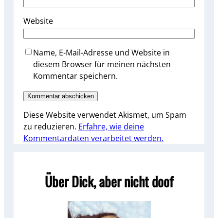
Website
Name, E-Mail-Adresse und Website in
diesem Browser für meinen nächsten
Kommentar speichern.
Diese Website verwendet Akismet, um Spam
zu reduzieren.
Erfahre, wie deine
Kommentardaten verarbeitet werden.
Über Dick, aber nicht doof