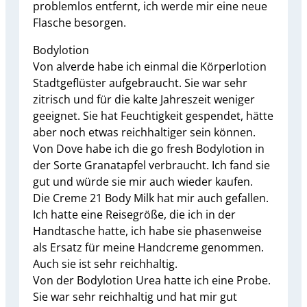
problemlos entfernt, ich werde mir eine neue
Flasche besorgen.
Bodylotion
Von alverde habe ich einmal die Körperlotion
Stadtgeflüster aufgebraucht. Sie war sehr
zitrisch und für die kalte Jahreszeit weniger
geeignet. Sie hat Feuchtigkeit gespendet, hätte
aber noch etwas reichhaltiger sein können.
Von Dove habe ich die go fresh Bodylotion in
der Sorte Granatapfel verbraucht. Ich fand sie
gut und würde sie mir auch wieder kaufen.
Die Creme 21 Body Milk hat mir auch gefallen.
Ich hatte eine Reisegröße, die ich in der
Handtasche hatte, ich habe sie phasenweise
als Ersatz für meine Handcreme genommen.
Auch sie ist sehr reichhaltig.
Von der Bodylotion Urea hatte ich eine Probe.
Sie war sehr reichhaltig und hat mir gut