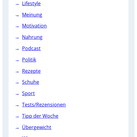
Lifestyle
Meinung
Motivation
Nahrung
Podcast
Politik
Rezepte
Schuhe
Sport
Tests/Rezensionen
Tipp der Woche
Übergewicht