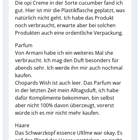
Die opi Creme in der Sorte cucumber fand ich
gut. Hier ist mir die Plastikflasche geplatzt, was
natürlich nicht geht. Ich habe das Produkt
noch verbraucht, erwarte aber bei solchen
Produkten auch eine ordentliche Verpackung.
Parfum
Von Armani habe ich ein weiteres Mal she
verbraucht. Ich mag den Duft besonders für
abends sehr. Ich werde ihn mir auch nochmal
kaufen.
Chopards Wish ist auch leer. Das Parfum war
in der letzten Zeit mein Alltagsduft, ich habe
dafür Komplimente bekommen, bin selbst
aber nicht 100% davon überzeugt, vorerst
würde ich es mir nicht mehr kaufen.
Haare
Das Schwarzkopf essence Ultîme war okay. Es