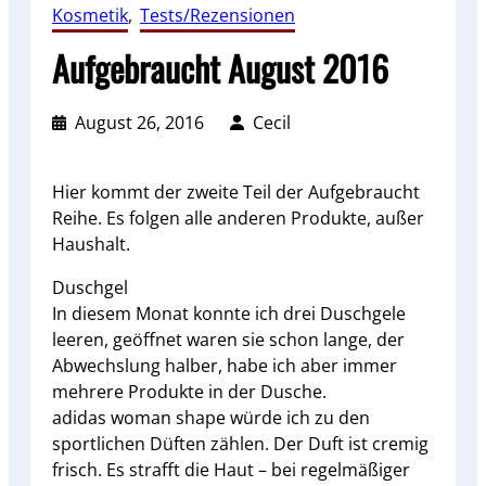
Kosmetik
, 
Tests/Rezensionen
Aufgebraucht August 2016
August 26, 2016
Cecil
Hier kommt der zweite Teil der Aufgebraucht
Reihe. Es folgen alle anderen Produkte, außer
Haushalt.
Duschgel
In diesem Monat konnte ich drei Duschgele
leeren, geöffnet waren sie schon lange, der
Abwechslung halber, habe ich aber immer
mehrere Produkte in der Dusche.
adidas woman shape würde ich zu den
sportlichen Düften zählen. Der Duft ist cremig
frisch. Es strafft die Haut – bei regelmäßiger