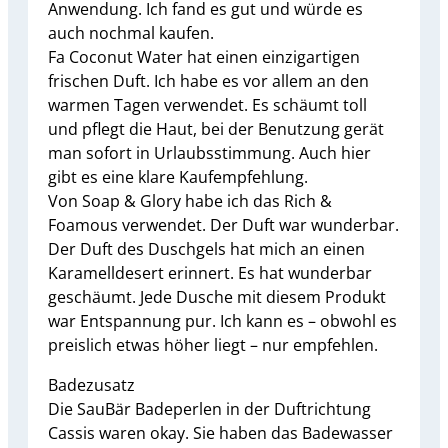
Anwendung. Ich fand es gut und würde es
auch nochmal kaufen.
Fa Coconut Water hat einen einzigartigen
frischen Duft. Ich habe es vor allem an den
warmen Tagen verwendet. Es schäumt toll
und pflegt die Haut, bei der Benutzung gerät
man sofort in Urlaubsstimmung. Auch hier
gibt es eine klare Kaufempfehlung.
Von Soap & Glory habe ich das Rich &
Foamous verwendet. Der Duft war wunderbar.
Der Duft des Duschgels hat mich an einen
Karamelldesert erinnert. Es hat wunderbar
geschäumt. Jede Dusche mit diesem Produkt
war Entspannung pur. Ich kann es – obwohl es
preislich etwas höher liegt – nur empfehlen.
Badezusatz
Die SauBär Badeperlen in der Duftrichtung
Cassis waren okay. Sie haben das Badewasser