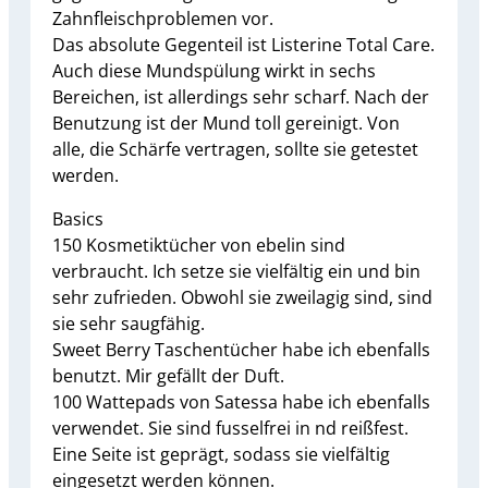
Zahnfleischproblemen vor.
Das absolute Gegenteil ist Listerine Total Care.
Auch diese Mundspülung wirkt in sechs
Bereichen, ist allerdings sehr scharf. Nach der
Benutzung ist der Mund toll gereinigt. Von
alle, die Schärfe vertragen, sollte sie getestet
werden.
Basics
150 Kosmetiktücher von ebelin sind
verbraucht. Ich setze sie vielfältig ein und bin
sehr zufrieden. Obwohl sie zweilagig sind, sind
sie sehr saugfähig.
Sweet Berry Taschentücher habe ich ebenfalls
benutzt. Mir gefällt der Duft.
100 Wattepads von Satessa habe ich ebenfalls
verwendet. Sie sind fusselfrei in nd reißfest.
Eine Seite ist geprägt, sodass sie vielfältig
eingesetzt werden können.