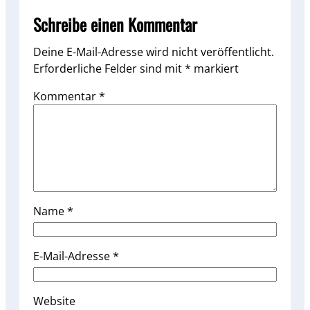
Schreibe einen Kommentar
Deine E-Mail-Adresse wird nicht veröffentlicht.
Erforderliche Felder sind mit
*
markiert
Kommentar
*
Name
*
E-Mail-Adresse
*
Website