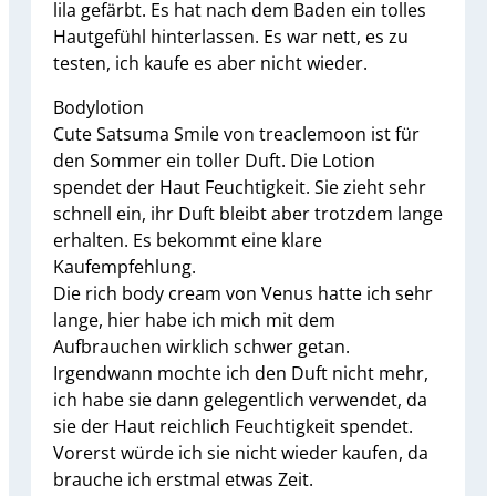
lila gefärbt. Es hat nach dem Baden ein tolles
Hautgefühl hinterlassen. Es war nett, es zu
testen, ich kaufe es aber nicht wieder.
Bodylotion
Cute Satsuma Smile von treaclemoon ist für
den Sommer ein toller Duft. Die Lotion
spendet der Haut Feuchtigkeit. Sie zieht sehr
schnell ein, ihr Duft bleibt aber trotzdem lange
erhalten. Es bekommt eine klare
Kaufempfehlung.
Die rich body cream von Venus hatte ich sehr
lange, hier habe ich mich mit dem
Aufbrauchen wirklich schwer getan.
Irgendwann mochte ich den Duft nicht mehr,
ich habe sie dann gelegentlich verwendet, da
sie der Haut reichlich Feuchtigkeit spendet.
Vorerst würde ich sie nicht wieder kaufen, da
brauche ich erstmal etwas Zeit.