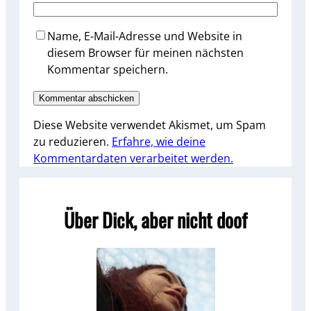
Name, E-Mail-Adresse und Website in
diesem Browser für meinen nächsten
Kommentar speichern.
Diese Website verwendet Akismet, um Spam
zu reduzieren.
Erfahre, wie deine
Kommentardaten verarbeitet werden.
Über Dick, aber nicht doof