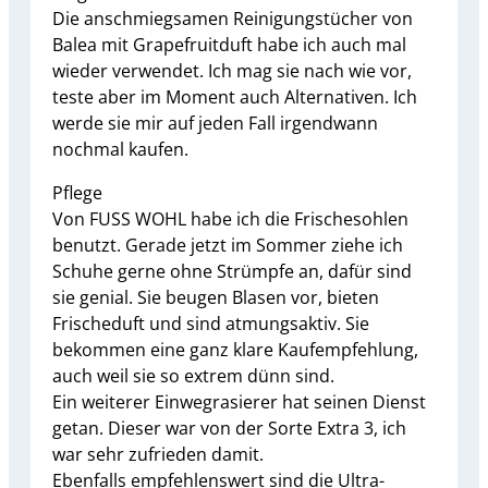
Die anschmiegsamen Reinigungstücher von
Balea mit Grapefruitduft habe ich auch mal
wieder verwendet. Ich mag sie nach wie vor,
teste aber im Moment auch Alternativen. Ich
werde sie mir auf jeden Fall irgendwann
nochmal kaufen.
Pflege
Von FUSS WOHL habe ich die Frischesohlen
benutzt. Gerade jetzt im Sommer ziehe ich
Schuhe gerne ohne Strümpfe an, dafür sind
sie genial. Sie beugen Blasen vor, bieten
Frischeduft und sind atmungsaktiv. Sie
bekommen eine ganz klare Kaufempfehlung,
auch weil sie so extrem dünn sind.
Ein weiterer Einwegrasierer hat seinen Dienst
getan. Dieser war von der Sorte Extra 3, ich
war sehr zufrieden damit.
Ebenfalls empfehlenswert sind die Ultra-