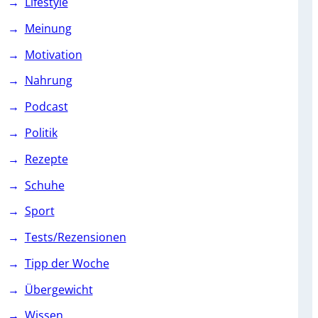
Lifestyle
Meinung
Motivation
Nahrung
Podcast
Politik
Rezepte
Schuhe
Sport
Tests/Rezensionen
Tipp der Woche
Übergewicht
Wissen