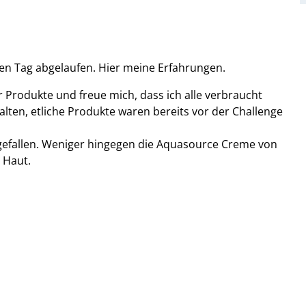
gen Tag abgelaufen. Hier meine Erfahrungen.
 Produkte und freue mich, dass ich alle verbraucht
lten, etliche Produkte waren bereits vor der Challenge
gefallen. Weniger hingegen die Aquasource Creme von
 Haut.