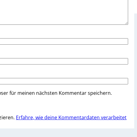
wser für meinen nächsten Kommentar speichern.
zieren.
Erfahre, wie deine Kommentardaten verarbeitet