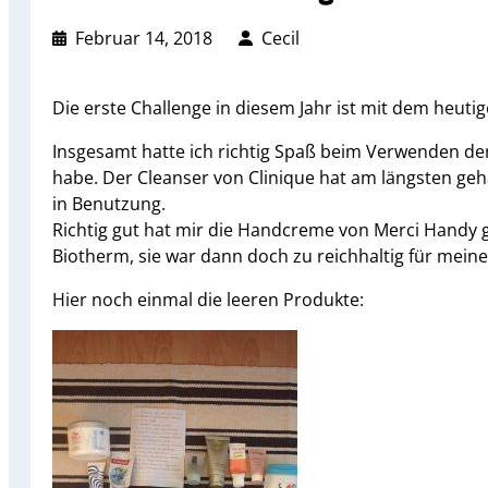
Februar 14, 2018
Cecil
Die erste Challenge in diesem Jahr ist mit dem heuti
Insgesamt hatte ich richtig Spaß beim Verwenden der
habe. Der Cleanser von Clinique hat am längsten geha
in Benutzung.
Richtig gut hat mir die Handcreme von Merci Handy 
Biotherm, sie war dann doch zu reichhaltig für meine
Hier noch einmal die leeren Produkte: