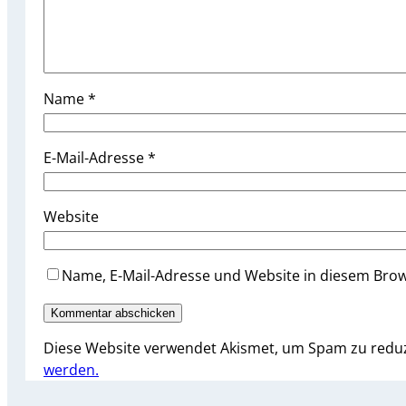
Name
*
E-Mail-Adresse
*
Website
Name, E-Mail-Adresse und Website in diesem Bro
Diese Website verwendet Akismet, um Spam zu redu
werden.