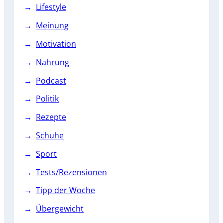
Lifestyle
Meinung
Motivation
Nahrung
Podcast
Politik
Rezepte
Schuhe
Sport
Tests/Rezensionen
Tipp der Woche
Übergewicht