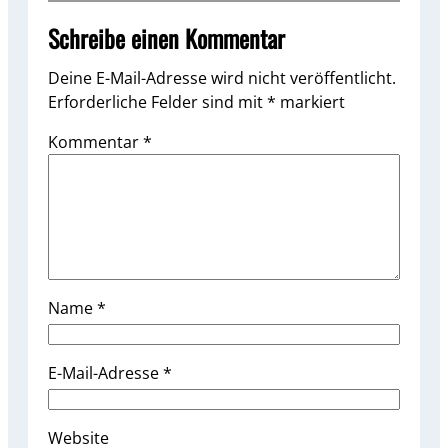
Schreibe einen Kommentar
Deine E-Mail-Adresse wird nicht veröffentlicht.
Erforderliche Felder sind mit
*
markiert
Kommentar
*
Name
*
E-Mail-Adresse
*
Website