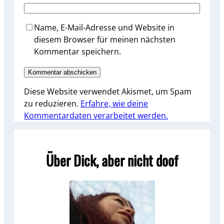
Name, E-Mail-Adresse und Website in
diesem Browser für meinen nächsten
Kommentar speichern.
Diese Website verwendet Akismet, um Spam
zu reduzieren.
Erfahre, wie deine
Kommentardaten verarbeitet werden.
Über Dick, aber nicht doof