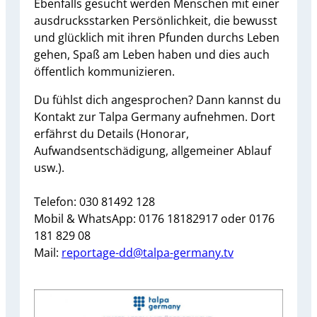
Ebenfalls gesucht werden Menschen mit einer
ausdrucksstarken Persönlichkeit, die bewusst
und glücklich mit ihren Pfunden durchs Leben
gehen, Spaß am Leben haben und dies auch
öffentlich kommunizieren.
Du fühlst dich angesprochen? Dann kannst du
Kontakt zur Talpa Germany aufnehmen. Dort
erfährst du Details (Honorar,
Aufwandsentschädigung, allgemeiner Ablauf
usw.).
Telefon: 030 81492 128
Mobil & WhatsApp: 0176 18182917 oder 0176
181 829 08
Mail:
reportage-dd@talpa-germany.tv