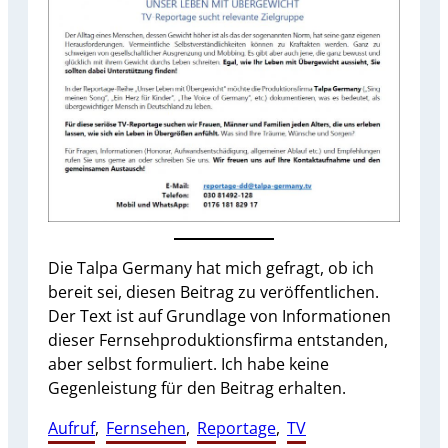
Die Talpa Germany hat mich gefragt, ob ich
bereit sei, diesen Beitrag zu veröffentlichen.
Der Text ist auf Grundlage von Informationen
dieser Fernsehproduktionsfirma entstanden,
aber selbst formuliert. Ich habe keine
Gegenleistung für den Beitrag erhalten.
Aufruf
, 
Fernsehen
, 
Reportage
, 
TV