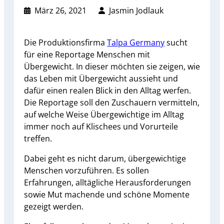
März 26, 2021
Jasmin Jodlauk
Die Produktionsfirma
Talpa Germany
sucht
für eine Reportage Menschen mit
Übergewicht. In dieser möchten sie zeigen, wie
das Leben mit Übergewicht aussieht und
dafür einen realen Blick in den Alltag werfen.
Die Reportage soll den Zuschauern vermitteln,
auf welche Weise Übergewichtige im Alltag
immer noch auf Klischees und Vorurteile
treffen.
Dabei geht es nicht darum, übergewichtige
Menschen vorzuführen. Es sollen
Erfahrungen, alltägliche Herausforderungen
sowie Mut machende und schöne Momente
gezeigt werden.