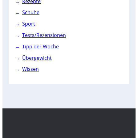
Rezepte
Schuhe
Sport
Tests/Rezensionen
Tipp der Woche
Übergewicht
Wissen