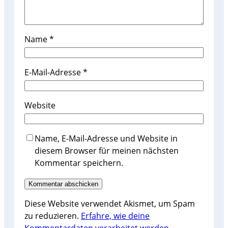
Name
*
E-Mail-Adresse
*
Website
Name, E-Mail-Adresse und Website in
diesem Browser für meinen nächsten
Kommentar speichern.
Diese Website verwendet Akismet, um Spam
zu reduzieren.
Erfahre, wie deine
Kommentardaten verarbeitet werden.