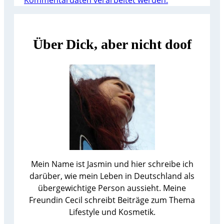
Über Dick, aber nicht doof
Mein Name ist Jasmin und hier schreibe ich
darüber, wie mein Leben in Deutschland als
übergewichtige Person aussieht. Meine
Freundin Cecil schreibt Beiträge zum Thema
Lifestyle und Kosmetik.