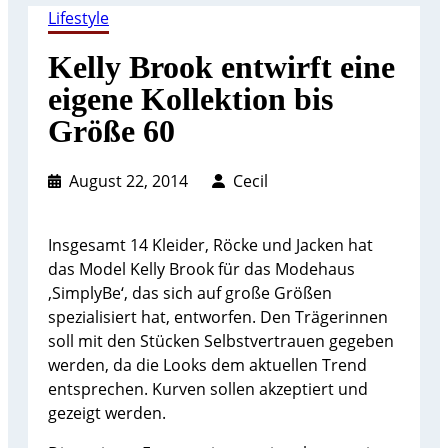
Lifestyle
Kelly Brook entwirft eine
eigene Kollektion bis
Größe 60
August 22, 2014
Cecil
Insgesamt 14 Kleider, Röcke und Jacken hat
das Model Kelly Brook für das Modehaus
‚SimplyBe‘, das sich auf große Größen
spezialisiert hat, entworfen. Den Trägerinnen
soll mit den Stücken Selbstvertrauen gegeben
werden, da die Looks dem aktuellen Trend
entsprechen. Kurven sollen akzeptiert und
gezeigt werden.