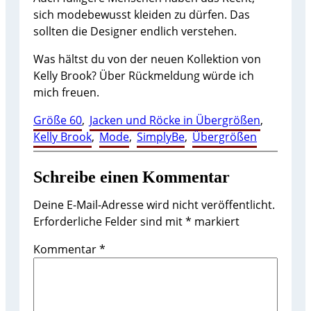
sich modebewusst kleiden zu dürfen. Das
sollten die Designer endlich verstehen.
Was hältst du von der neuen Kollektion von
Kelly Brook? Über Rückmeldung würde ich
mich freuen.
Größe 60
, 
Jacken und Röcke in Übergrößen
, 
Kelly Brook
, 
Mode
, 
SimplyBe
, 
Übergrößen
Schreibe einen Kommentar
Deine E-Mail-Adresse wird nicht veröffentlicht.
Erforderliche Felder sind mit
*
markiert
Kommentar
*