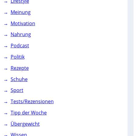
Lifestyle
Meinung
Motivation
Nahrung
Podcast
Politik
Rezepte
Schuhe
Sport
Tests/Rezensionen
Tipp der Woche
Übergewicht
Wissen