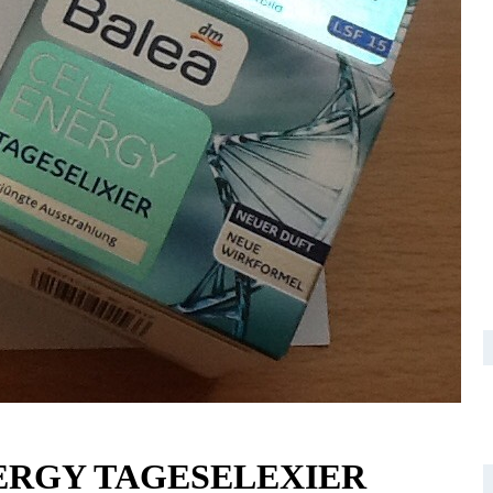
 ENERGY TAGESELEXIER