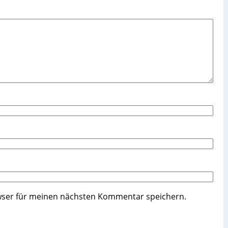
wser für meinen nächsten Kommentar speichern.