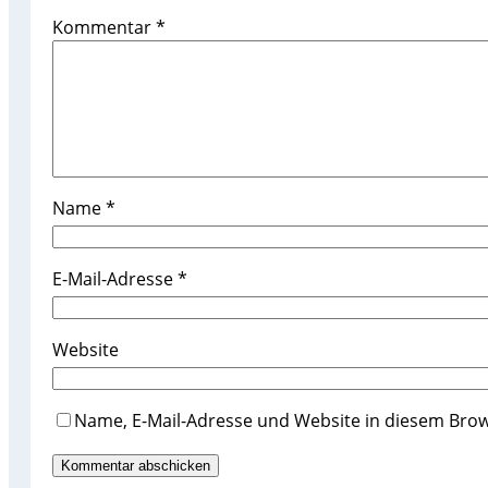
Kommentar
*
Name
*
E-Mail-Adresse
*
Website
Name, E-Mail-Adresse und Website in diesem Bro