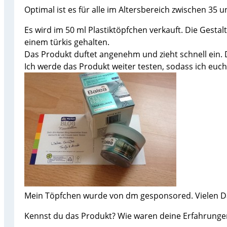
Optimal ist es für alle im Altersbereich zwischen 35 u
Es wird im 50 ml Plastiktöpfchen verkauft. Die Gestal
einem türkis gehalten.
Das Produkt duftet angenehm und zieht schnell ein. 
Ich werde das Produkt weiter testen, sodass ich euc
Mein Töpfchen wurde von dm gesponsored. Vielen Da
Kennst du das Produkt? Wie waren deine Erfahrunge