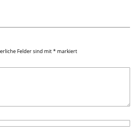
erliche Felder sind mit
*
markiert