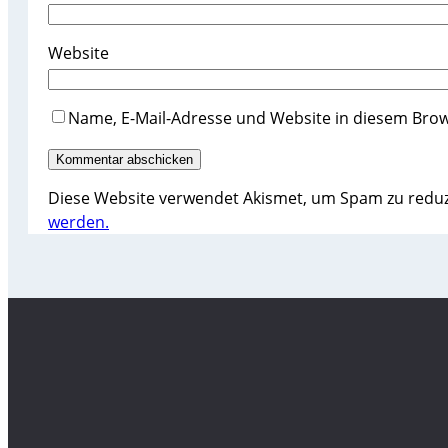
Website
Name, E-Mail-Adresse und Website in diesem Bro
Diese Website verwendet Akismet, um Spam zu redu
werden.