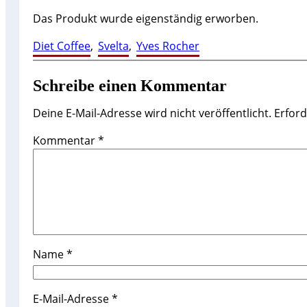
Das Produkt wurde eigenständig erworben.
Diet Coffee
, 
Svelta
, 
Yves Rocher
Schreibe einen Kommentar
Deine E-Mail-Adresse wird nicht veröffentlicht.
Erford
Kommentar
*
Name
*
E-Mail-Adresse
*