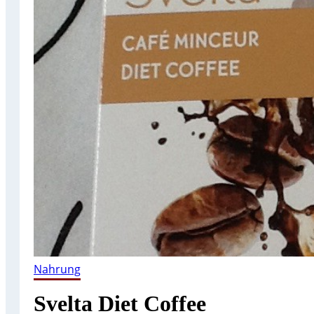
Nahrung
Svelta Diet Coffee