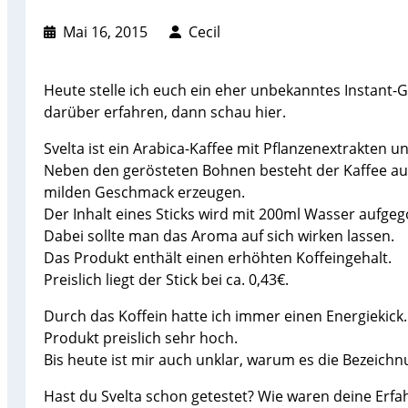
Mai 16, 2015
Cecil
Heute stelle ich euch ein eher unbekanntes Instant-G
darüber erfahren, dann schau hier.
Svelta ist ein Arabica-Kaffee mit Pflanzenextrakten 
Neben den gerösteten Bohnen besteht der Kaffee aus
milden Geschmack erzeugen.
Der Inhalt eines Sticks wird mit 200ml Wasser aufgeg
Dabei sollte man das Aroma auf sich wirken lassen.
Das Produkt enthält einen erhöhten Koffeingehalt.
Preislich liegt der Stick bei ca. 0,43€.
Durch das Koffein hatte ich immer einen Energiekick
Produkt preislich sehr hoch.
Bis heute ist mir auch unklar, warum es die Bezeichnu
Hast du Svelta schon getestet? Wie waren deine Erf