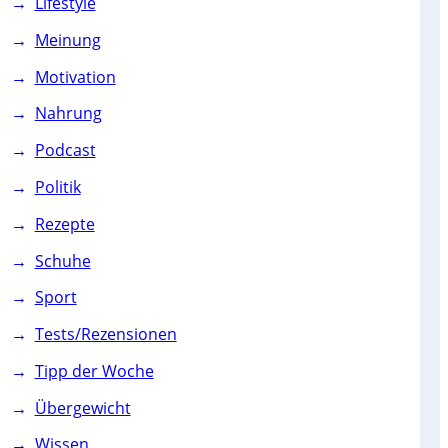
Lifestyle
Meinung
Motivation
Nahrung
Podcast
Politik
Rezepte
Schuhe
Sport
Tests/Rezensionen
Tipp der Woche
Übergewicht
Wissen