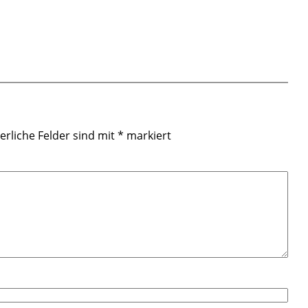
erliche Felder sind mit
*
markiert