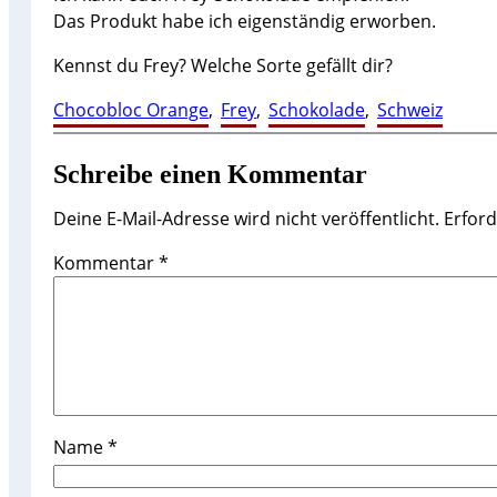
Das Produkt habe ich eigenständig erworben.
Kennst du Frey? Welche Sorte gefällt dir?
Chocobloc Orange
, 
Frey
, 
Schokolade
, 
Schweiz
Schreibe einen Kommentar
Deine E-Mail-Adresse wird nicht veröffentlicht.
Erford
Kommentar
*
Name
*