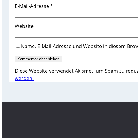
E-Mail-Adresse
*
Website
Name, E-Mail-Adresse und Website in diesem Bro
Diese Website verwendet Akismet, um Spam zu redu
werden.