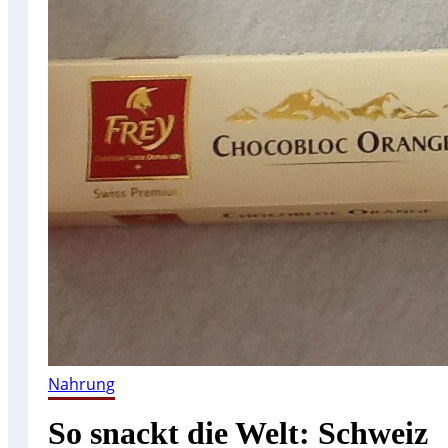
Nahrung
So snackt die Welt: Schweiz