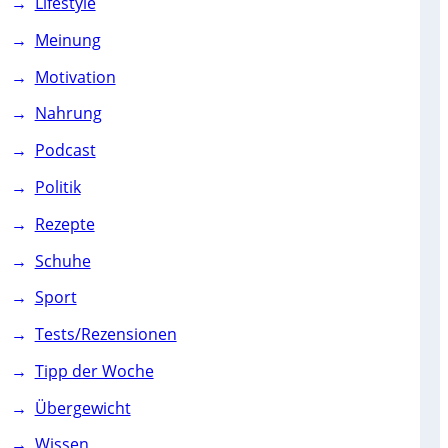
Lifestyle
Meinung
Motivation
Nahrung
Podcast
Politik
Rezepte
Schuhe
Sport
Tests/Rezensionen
Tipp der Woche
Übergewicht
Wissen