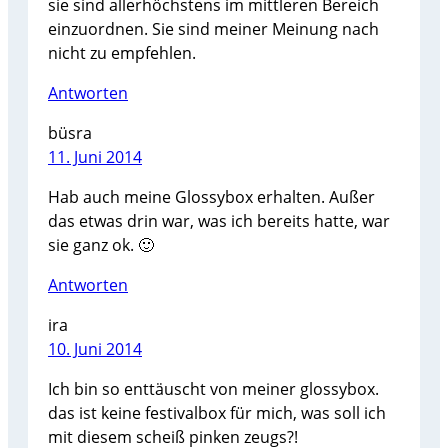
sie sind allerhöchstens im mittleren Bereich
einzuordnen. Sie sind meiner Meinung nach
nicht zu empfehlen.
Antworten
büsra
11. Juni 2014
Hab auch meine Glossybox erhalten. Außer
das etwas drin war, was ich bereits hatte, war
sie ganz ok. 🙂
Antworten
ira
10. Juni 2014
Ich bin so enttäuscht von meiner glossybox.
das ist keine festivalbox für mich, was soll ich
mit diesem scheiß pinken zeugs?!