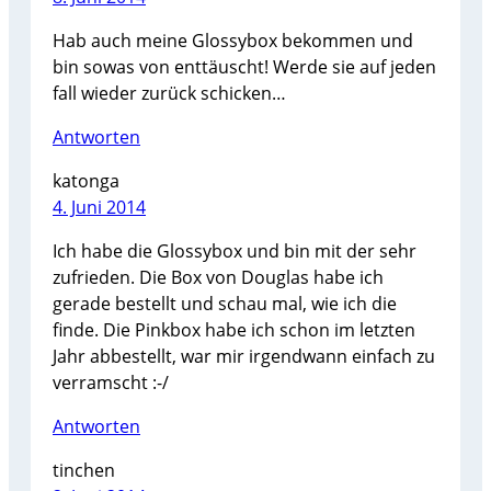
Hab auch meine Glossybox bekommen und
bin sowas von enttäuscht! Werde sie auf jeden
fall wieder zurück schicken…
Antworten
katonga
4. Juni 2014
Ich habe die Glossybox und bin mit der sehr
zufrieden. Die Box von Douglas habe ich
gerade bestellt und schau mal, wie ich die
finde. Die Pinkbox habe ich schon im letzten
Jahr abbestellt, war mir irgendwann einfach zu
verramscht :-/
Antworten
tinchen