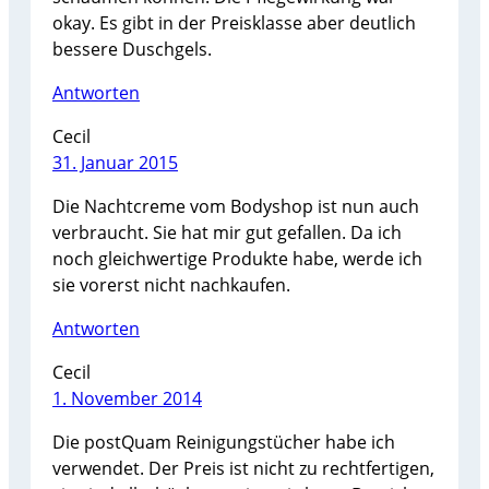
okay. Es gibt in der Preisklasse aber deutlich
bessere Duschgels.
Antworten
Cecil
31. Januar 2015
Die Nachtcreme vom Bodyshop ist nun auch
verbraucht. Sie hat mir gut gefallen. Da ich
noch gleichwertige Produkte habe, werde ich
sie vorerst nicht nachkaufen.
Antworten
Cecil
1. November 2014
Die postQuam Reinigungstücher habe ich
verwendet. Der Preis ist nicht zu rechtfertigen,