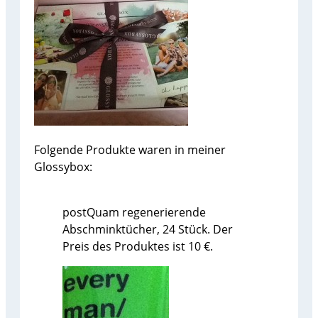
Folgende Produkte waren in meiner
Glossybox:
postQuam regenerierende
Abschminktücher, 24 Stück. Der
Preis des Produktes ist 10 €.