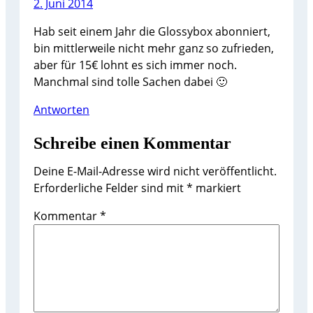
2. Juni 2014
Hab seit einem Jahr die Glossybox abonniert,
bin mittlerweile nicht mehr ganz so zufrieden,
aber für 15€ lohnt es sich immer noch.
Manchmal sind tolle Sachen dabei 🙂
Antworten
Schreibe einen Kommentar
Deine E-Mail-Adresse wird nicht veröffentlicht.
Erforderliche Felder sind mit
*
markiert
Kommentar
*