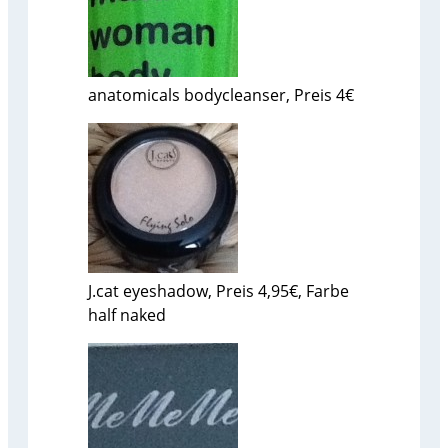
anatomicals bodycleanser, Preis 4€
J.cat eyeshadow, Preis 4,95€, Farbe
half naked