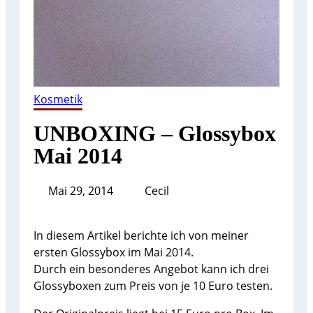
Kosmetik
UNBOXING – Glossybox
Mai 2014
Mai 29, 2014
Cecil
In diesem Artikel berichte ich von meiner
ersten Glossybox im Mai 2014.
Durch ein besonderes Angebot kann ich drei
Glossyboxen zum Preis von je 10 Euro testen.