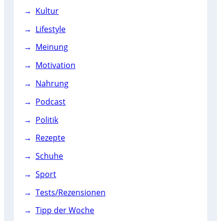
Kultur
Lifestyle
Meinung
Motivation
Nahrung
Podcast
Politik
Rezepte
Schuhe
Sport
Tests/Rezensionen
Tipp der Woche