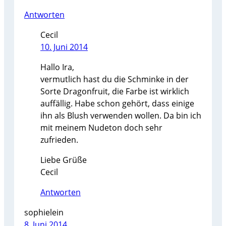
Antworten
Cecil
10. Juni 2014
Hallo Ira,
vermutlich hast du die Schminke in der
Sorte Dragonfruit, die Farbe ist wirklich
auffällig. Habe schon gehört, dass einige
ihn als Blush verwenden wollen. Da bin ich
mit meinem Nudeton doch sehr
zufrieden.
Liebe Grüße
Cecil
Antworten
sophielein
8. Juni 2014