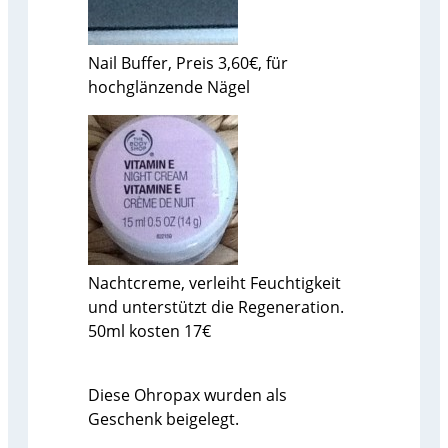
Nail Buffer, Preis 3,60€, für
hochglänzende Nägel
Nachtcreme, verleiht Feuchtigkeit
und unterstützt die Regeneration.
50ml kosten 17€
Diese Ohropax wurden als
Geschenk beigelegt.