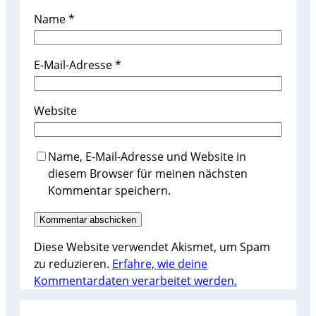
Name
*
E-Mail-Adresse
*
Website
Name, E-Mail-Adresse und Website in
diesem Browser für meinen nächsten
Kommentar speichern.
Diese Website verwendet Akismet, um Spam
zu reduzieren.
Erfahre, wie deine
Kommentardaten verarbeitet werden.