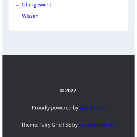
Übergewicht
Wissen
© 2022
Proudly powered by
WordPress
Theme: Fairy Grid FSE by
Candid Themes.