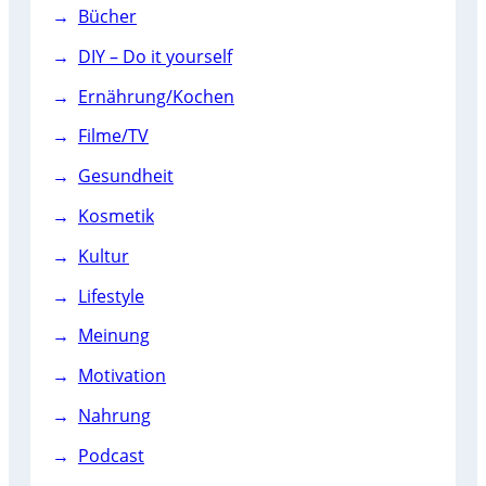
Bücher
DIY – Do it yourself
Ernährung/Kochen
Filme/TV
Gesundheit
Kosmetik
Kultur
Lifestyle
Meinung
Motivation
Nahrung
Podcast