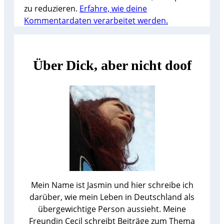
zu reduzieren.
Erfahre, wie deine
Kommentardaten verarbeitet werden.
Über Dick, aber nicht doof
Mein Name ist Jasmin und hier schreibe ich
darüber, wie mein Leben in Deutschland als
übergewichtige Person aussieht. Meine
Freundin Cecil schreibt Beiträge zum Thema