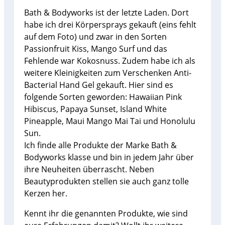
Bath & Bodyworks ist der letzte Laden. Dort
habe ich drei Körpersprays gekauft (eins fehlt
auf dem Foto) und zwar in den Sorten
Passionfruit Kiss, Mango Surf und das
Fehlende war Kokosnuss. Zudem habe ich als
weitere Kleinigkeiten zum Verschenken Anti-
Bacterial Hand Gel gekauft. Hier sind es
folgende Sorten geworden: Hawaiian Pink
Hibiscus, Papaya Sunset, Island White
Pineapple, Maui Mango Mai Tai und Honolulu
Sun.
Ich finde alle Produkte der Marke Bath &
Bodyworks klasse und bin in jedem Jahr über
ihre Neuheiten überrascht. Neben
Beautyprodukten stellen sie auch ganz tolle
Kerzen her.
Kennt ihr die genannten Produkte, wie sind