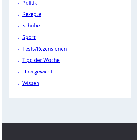
Politik
Rezepte
Schuhe
Sport
Tests/Rezensionen
Tipp der Woche
Übergewicht
Wissen