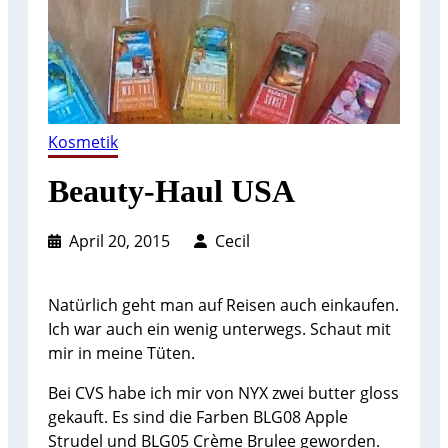
Kosmetik
Beauty-Haul USA
April 20, 2015
Cecil
Natürlich geht man auf Reisen auch einkaufen.
Ich war auch ein wenig unterwegs. Schaut mit
mir in meine Tüten.
Bei CVS habe ich mir von NYX zwei butter gloss
gekauft. Es sind die Farben BLG08 Apple
Strudel und BLG05 Crème Brulee geworden.