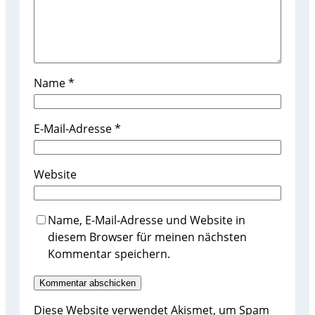
Name
*
E-Mail-Adresse
*
Website
Name, E-Mail-Adresse und Website in
diesem Browser für meinen nächsten
Kommentar speichern.
Diese Website verwendet Akismet, um Spam