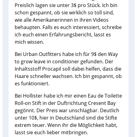
Preislich lagen sie unter 3$ pro Stück. Ich bin
schon gespannt, ob sie wirklich so toll sind,
wie alle Amerikanerinnen in ihren Videos
behaupten. Falls es euch interessiert, schreibe
ich euch einen Erfahrungsbericht, lasst es
mich wissen.
Bei Urban Outfitters habe ich für 9$ den Way
to grow leave in conditioner gefunden. Der
Inhaltsstoff Procapil soll dabei helfen, dass die
Haare schneller wachsen. Ich bin gespannt, ob
es funktioniert.
Bei Hollister habe ich mir einen Eau de Toilette
Roll-on Stift in der Duftrichtung Cresent Bay
gegönnt. Der Preis war unschlagbar. Deutlich
unter 10$, hier in Deutschland sind die Stifte
extrem teuer. Wenn ihr die Möglichkeit habt,
lasst sie euch lieber mitbringen.