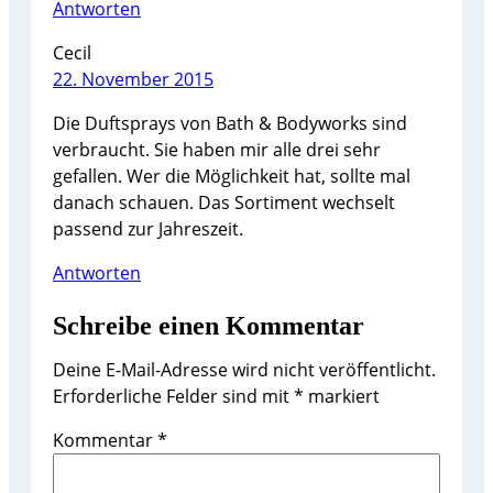
Antworten
Cecil
22. November 2015
Die Duftsprays von Bath & Bodyworks sind
verbraucht. Sie haben mir alle drei sehr
gefallen. Wer die Möglichkeit hat, sollte mal
danach schauen. Das Sortiment wechselt
passend zur Jahreszeit.
Antworten
Schreibe einen Kommentar
Deine E-Mail-Adresse wird nicht veröffentlicht.
Erforderliche Felder sind mit
*
markiert
Kommentar
*