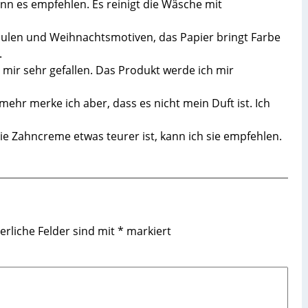
nn es empfehlen. Es reinigt die Wäsche mit
t Eulen und Weihnachtsmotiven, das Papier bringt Farbe
.
mir sehr gefallen. Das Produkt werde ich mir
mehr merke ich aber, dass es nicht mein Duft ist. Ich
e Zahncreme etwas teurer ist, kann ich sie empfehlen.
erliche Felder sind mit
*
markiert