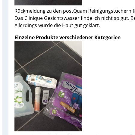
Rückmeldung zu den postQuam Reinigungstüchern fi
Das Clinique Gesichtswasser finde ich nicht so gut. 
Allerdings wurde die Haut gut geklärt.
Einzelne Produkte verschiedener Kategorien