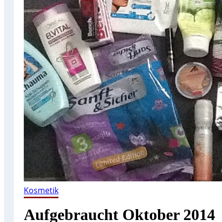
Kosmetik
Aufgebraucht Oktober 2014