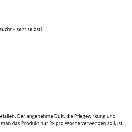
ucht – seht selbst!
gefallen. Der angenehme Duft, die Pflegewirkung und
a man das Produkt nur 2x pro Woche verwenden soll, ist