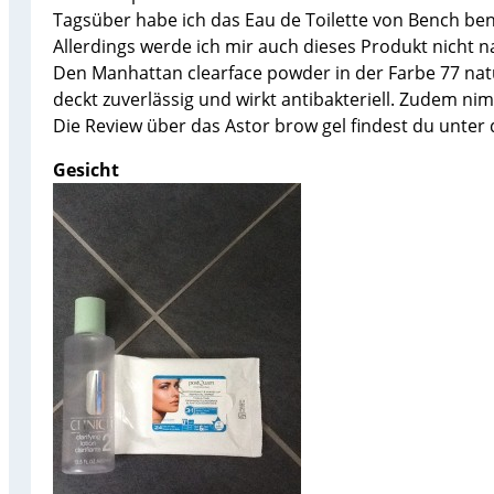
Tagsüber habe ich das Eau de Toilette von Bench benut
Allerdings werde ich mir auch dieses Produkt nicht 
Den Manhattan clearface powder in der Farbe 77 nat
deckt zuverlässig und wirkt antibakteriell. Zudem n
Die Review über das Astor brow gel findest du unter 
Gesicht