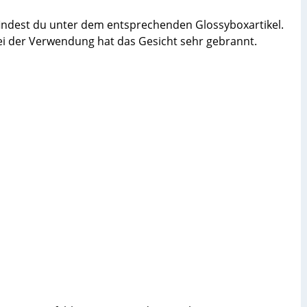
ndest du unter dem entsprechenden Glossyboxartikel.
Bei der Verwendung hat das Gesicht sehr gebrannt.