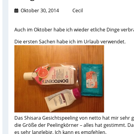
Oktober 30, 2014
Cecil
Auch im Oktober habe ich wieder etliche Dinge verbra
Die ersten Sachen habe ich im Urlaub verwendet.
Das Shisara Gesichtspeeling von netto hat mir sehr 
die Größe der Peelingkörner – alles hat gestimmt. D
es sehr langlebig. Ich kann es empfehlen.