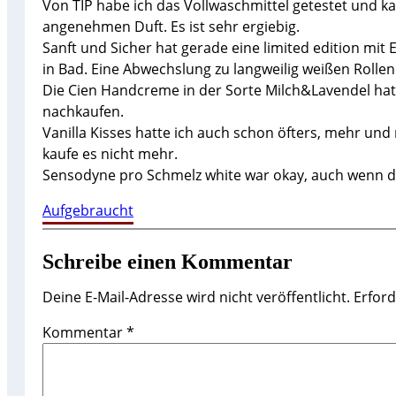
Von TIP habe ich das Vollwaschmittel getestet und ka
angenehmen Duft. Es ist sehr ergiebig.
Sanft und Sicher hat gerade eine limited edition mi
in Bad. Eine Abwechslung zu langweilig weißen Rollen
Die Cien Handcreme in der Sorte Milch&Lavendel hat 
nachkaufen.
Vanilla Kisses hatte ich auch schon öfters, mehr und 
kaufe es nicht mehr.
Sensodyne pro Schmelz white war okay, auch wenn di
Aufgebraucht
Schreibe einen Kommentar
Deine E-Mail-Adresse wird nicht veröffentlicht.
Erford
Kommentar
*