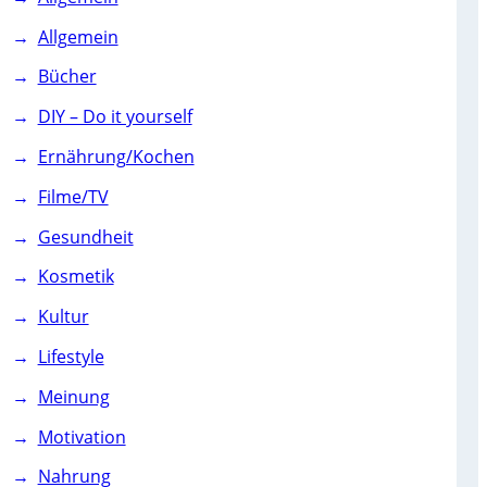
Allgemein
Bücher
DIY – Do it yourself
Ernährung/Kochen
Filme/TV
Gesundheit
Kosmetik
Kultur
Lifestyle
Meinung
Motivation
Nahrung