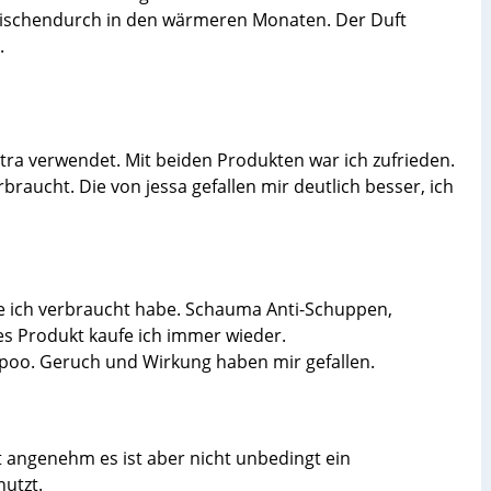
wischendurch in den wärmeren Monaten. Der Duft
.
ra verwendet. Mit beiden Produkten war ich zufrieden.
braucht. Die von jessa gefallen mir deutlich besser, ich
e ich verbraucht habe. Schauma Anti-Schuppen,
s Produkt kaufe ich immer wieder.
ampoo. Geruch und Wirkung haben mir gefallen.
 angenehm es ist aber nicht unbedingt ein
utzt.