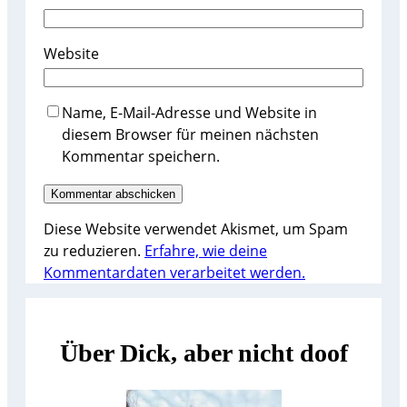
Website
Name, E-Mail-Adresse und Website in
diesem Browser für meinen nächsten
Kommentar speichern.
Diese Website verwendet Akismet, um Spam
zu reduzieren.
Erfahre, wie deine
Kommentardaten verarbeitet werden.
Über Dick, aber nicht doof