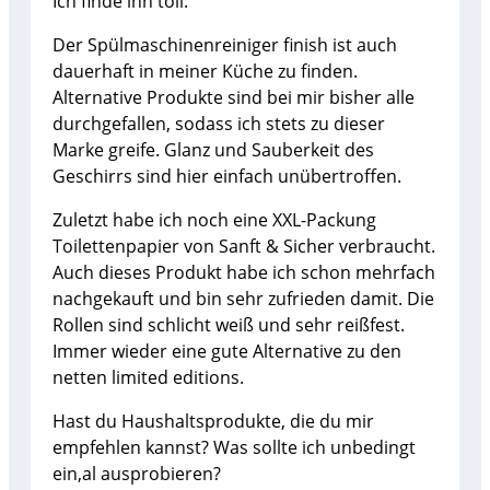
Ich finde ihn toll.
Der Spülmaschinenreiniger finish ist auch
dauerhaft in meiner Küche zu finden.
Alternative Produkte sind bei mir bisher alle
durchgefallen, sodass ich stets zu dieser
Marke greife. Glanz und Sauberkeit des
Geschirrs sind hier einfach unübertroffen.
Zuletzt habe ich noch eine XXL-Packung
Toilettenpapier von Sanft & Sicher verbraucht.
Auch dieses Produkt habe ich schon mehrfach
nachgekauft und bin sehr zufrieden damit. Die
Rollen sind schlicht weiß und sehr reißfest.
Immer wieder eine gute Alternative zu den
netten limited editions.
Hast du Haushaltsprodukte, die du mir
empfehlen kannst? Was sollte ich unbedingt
ein,al ausprobieren?