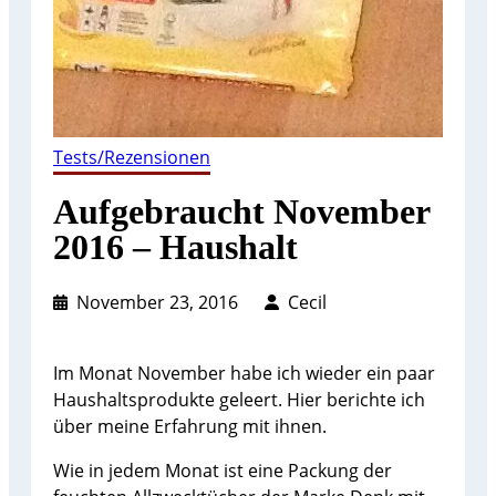
Tests/Rezensionen
Aufgebraucht November
2016 – Haushalt
November 23, 2016
Cecil
Im Monat November habe ich wieder ein paar
Haushaltsprodukte geleert. Hier berichte ich
über meine Erfahrung mit ihnen.
Wie in jedem Monat ist eine Packung der