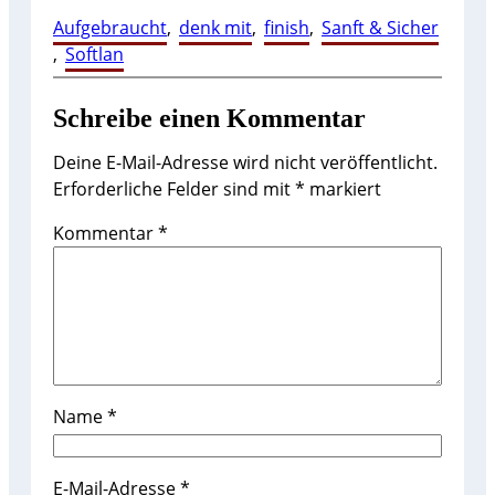
Aufgebraucht
, 
denk mit
, 
finish
, 
Sanft & Sicher
, 
Softlan
Schreibe einen Kommentar
Deine E-Mail-Adresse wird nicht veröffentlicht.
Erforderliche Felder sind mit
*
markiert
Kommentar
*
Name
*
E-Mail-Adresse
*