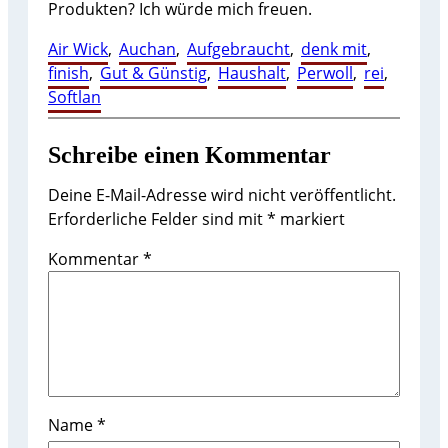
Produkten? Ich würde mich freuen.
Air Wick
, 
Auchan
, 
Aufgebraucht
, 
denk mit
, 
finish
, 
Gut & Günstig
, 
Haushalt
, 
Perwoll
, 
rei
, 
Softlan
Schreibe einen Kommentar
Deine E-Mail-Adresse wird nicht veröffentlicht.
Erforderliche Felder sind mit
*
markiert
Kommentar
*
Name
*