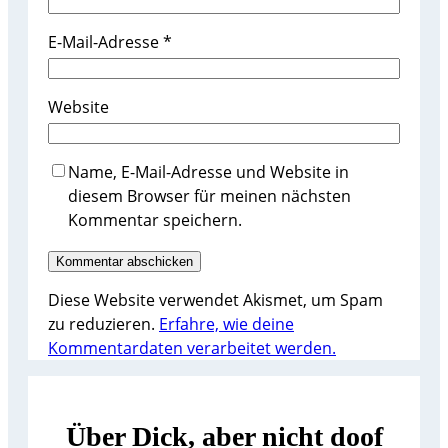
E-Mail-Adresse
*
Website
Name, E-Mail-Adresse und Website in
diesem Browser für meinen nächsten
Kommentar speichern.
Diese Website verwendet Akismet, um Spam
zu reduzieren.
Erfahre, wie deine
Kommentardaten verarbeitet werden.
Über Dick, aber nicht doof