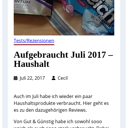
Tests/Rezensionen
Aufgebraucht Juli 2017 –
Haushalt
Juli 22, 2017
Cecil
Auch im Juli habe ich wieder ein paar
Haushaltsprodukte verbraucht. Hier geht es
es zu den dazugehörigen Reviews.
Von Gut & Günstig habe ich sowohl sooo