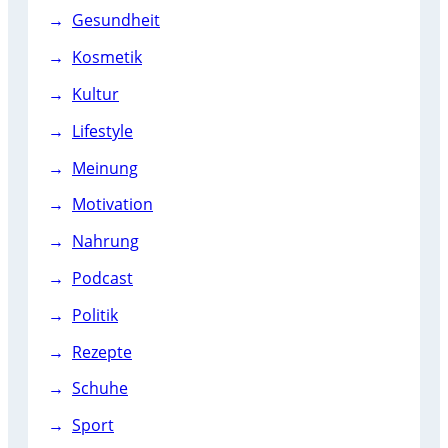
Gesundheit
Kosmetik
Kultur
Lifestyle
Meinung
Motivation
Nahrung
Podcast
Politik
Rezepte
Schuhe
Sport