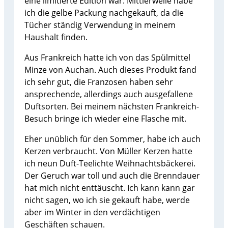
eine limitierte Edition war. Mittlerweile habe
ich die gelbe Packung nachgekauft, da die
Tücher ständig Verwendung in meinem
Haushalt finden.
Aus Frankreich hatte ich von das Spülmittel
Minze von Auchan. Auch dieses Produkt fand
ich sehr gut, die Franzosen haben sehr
ansprechende, allerdings auch ausgefallene
Duftsorten. Bei meinem nächsten Frankreich-
Besuch bringe ich wieder eine Flasche mit.
Eher unüblich für den Sommer, habe ich auch
Kerzen verbraucht. Von Müller Kerzen hatte
ich neun Duft-Teelichte Weihnachtsbäckerei.
Der Geruch war toll und auch die Brenndauer
hat mich nicht enttäuscht. Ich kann kann gar
nicht sagen, wo ich sie gekauft habe, werde
aber im Winter in den verdächtigen
Geschäften schauen.