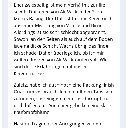
Eher zwiespältig ist mein Verhältnis zur life
scents Duftkerze von Air Wick in der Sorte
Mom’s Baking. Der Duft ist toll, die Kerze riecht
aus einer Mischung von Vanille und Birne.
Allerdings ist sie sehr schlecht abgebrannt.
Sowohl an den Seiten als auch auf dem Boden
ist eine dicke Schicht Wachs übrig, das finde
ich schade. Daher überlege ich, ob ich mir
weitere Kerzen von Air Wick kaufen soll. Wie
sind deine Erfahrungen mit dieser
Kerzenmarke?
Zuletzt habe ich auch noch eine Packung finish
Quantum verbrauch. Ich bin mit den Tabs sehr
zufrieden, sie reinigen mein Geschirr optimal
und duften gut. Auch hier gebe kch eine klare
Kaufempfehlung.
Hast du Fragen oder Anregungen zu den