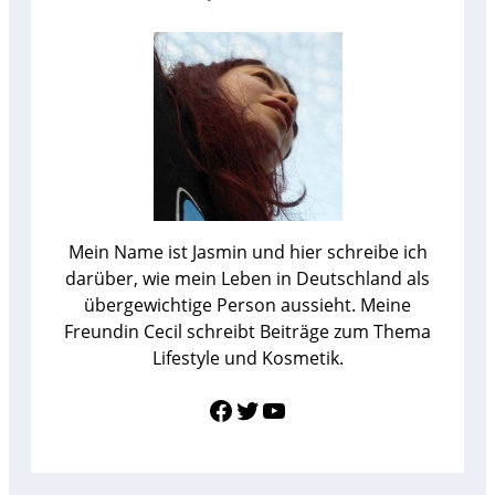
Mein Name ist Jasmin und hier schreibe ich
darüber, wie mein Leben in Deutschland als
übergewichtige Person aussieht. Meine
Freundin Cecil schreibt Beiträge zum Thema
Lifestyle und Kosmetik.
Link zu Facebook
Twitter
YouTube