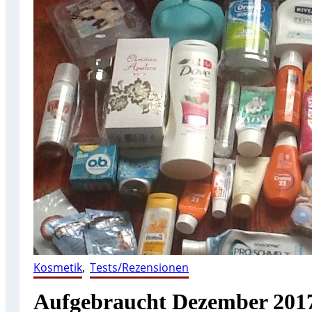
Kosmetik
, 
Tests/Rezensionen
Aufgebraucht Dezember 201