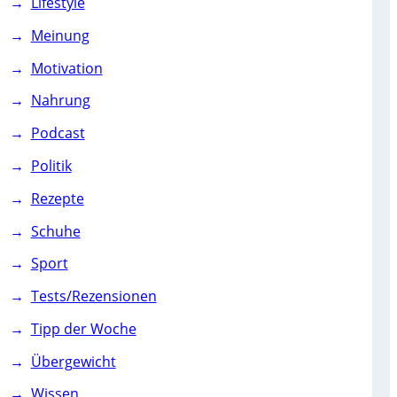
Lifestyle
Meinung
Motivation
Nahrung
Podcast
Politik
Rezepte
Schuhe
Sport
Tests/Rezensionen
Tipp der Woche
Übergewicht
Wissen