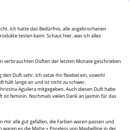
cht. Ich hatte das Bedürfnis, alle angebrochenen
rodukte testen kann. Schaut hier, was ich alles
en verbrauchten Düften der letzten Monate geschrieben
 den Duft sehr. Ich setze ihn flexibel ein, sowohl
t hält lange an und ist nicht zu schwer.
hristina Aguilera mitgegeben. Auch diesen Duft habe
ft ist feminin. Nochmals vielen Dank an Jasmin für das
n mir alle gut gefallen, die Farben waren passen und
n waren es die Matte + Poreless von Maybelline in der