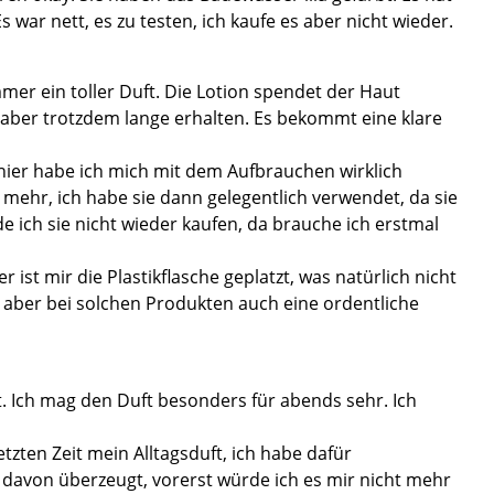
 war nett, es zu testen, ich kaufe es aber nicht wieder.
er ein toller Duft. Die Lotion spendet der Haut
ibt aber trotzdem lange erhalten. Es bekommt eine klare
 hier habe ich mich mit dem Aufbrauchen wirklich
mehr, ich habe sie dann gelegentlich verwendet, da sie
e ich sie nicht wieder kaufen, da brauche ich erstmal
 ist mir die Plastikflasche geplatzt, was natürlich nicht
 aber bei solchen Produkten auch eine ordentliche
. Ich mag den Duft besonders für abends sehr. Ich
tzten Zeit mein Alltagsduft, ich habe dafür
davon überzeugt, vorerst würde ich es mir nicht mehr