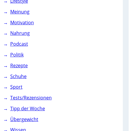
Lifestyle
Meinung
Motivation
Nahrung
Podcast
Politik
Rezepte
Schuhe
Sport
Tests/Rezensionen
Tipp der Woche
Übergewicht
Wissen