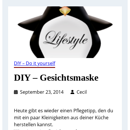
DIY – Do it yourself
DIY – Gesichtsmaske
September 23, 2014
Cecil
Heute gibt es wieder einen Pflegetipp, den du
mit ein paar Kleinigkeiten aus deiner Küche
herstellen kannst.