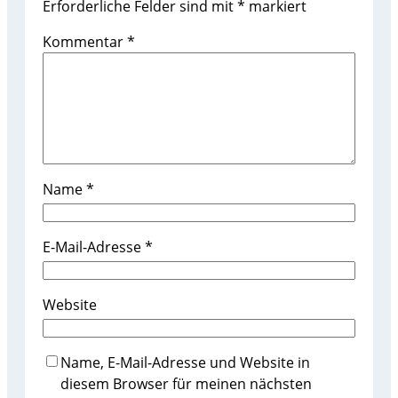
Erforderliche Felder sind mit
*
markiert
Kommentar
*
Name
*
E-Mail-Adresse
*
Website
Name, E-Mail-Adresse und Website in
diesem Browser für meinen nächsten