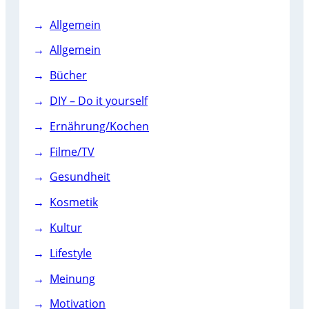
Allgemein
Allgemein
Bücher
DIY – Do it yourself
Ernährung/Kochen
Filme/TV
Gesundheit
Kosmetik
Kultur
Lifestyle
Meinung
Motivation