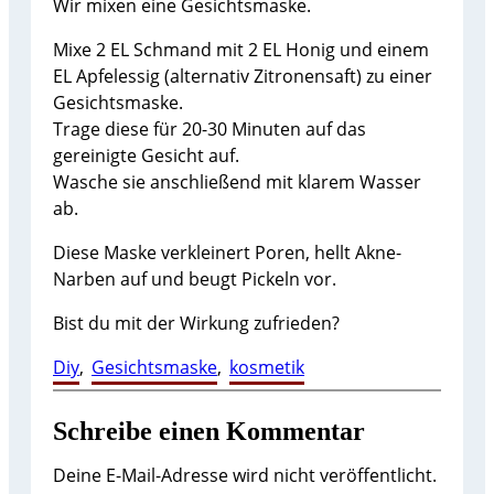
Wir mixen eine Gesichtsmaske.
Mixe 2 EL Schmand mit 2 EL Honig und einem
EL Apfelessig (alternativ Zitronensaft) zu einer
Gesichtsmaske.
Trage diese für 20-30 Minuten auf das
gereinigte Gesicht auf.
Wasche sie anschließend mit klarem Wasser
ab.
Diese Maske verkleinert Poren, hellt Akne-
Narben auf und beugt Pickeln vor.
Bist du mit der Wirkung zufrieden?
Diy
, 
Gesichtsmaske
, 
kosmetik
Schreibe einen Kommentar
Deine E-Mail-Adresse wird nicht veröffentlicht.