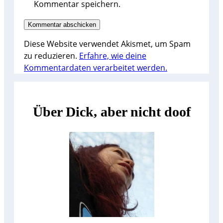
Kommentar speichern.
Diese Website verwendet Akismet, um Spam
zu reduzieren.
Erfahre, wie deine
Kommentardaten verarbeitet werden.
Über Dick, aber nicht doof