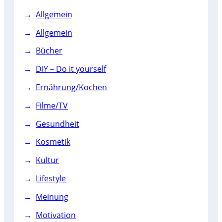
Allgemein
Allgemein
Bücher
DIY – Do it yourself
Ernährung/Kochen
Filme/TV
Gesundheit
Kosmetik
Kultur
Lifestyle
Meinung
Motivation