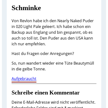
Schminke
Von Revlon habe ich den Nearly Naked Puder
in 020 Light Pale geleert. Ich habe schon ein
Backup aus Englang und bin gespannt, ob es
auch so toll ist. Den Puder aus den USA kann
ich nur empfehlen.
Hast du Fragen oder Anregungen?
So, nun wandert wieder eine Tüte Beautymüll
in die gelbe Tonne.
Aufgebraucht
Schreibe einen Kommentar
Deine E-Mail-Adresse wird nicht veröffentlicht.
Erforderliche Felder sind mit
*
markiert