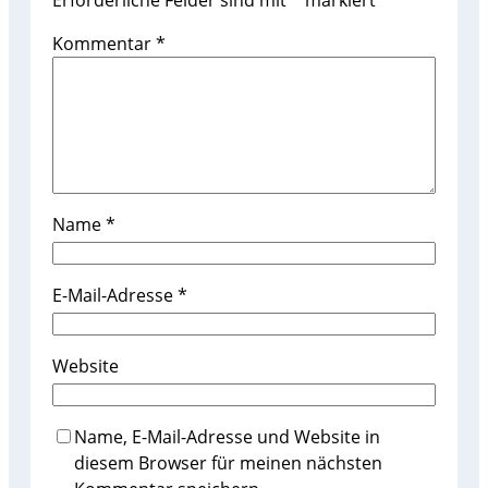
Kommentar
*
Name
*
E-Mail-Adresse
*
Website
Name, E-Mail-Adresse und Website in
diesem Browser für meinen nächsten