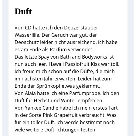
Duft
Von CD hatte ich den Deozerstäuber
Wasserlilie. Der Geruch war gut, der
Deoschutz leider nicht ausreichend, ich habe
es am Ende als Parfum verwendet.
Das letzte Spay von Bath and Bodyworks ist
nun auch leer. Hawaii Passiofruit Kiss war toll.
Ich freue mich schon auf die Düfte, die mich
im nächsten Jahr erwarten. Leider hat zum
Ende der Sprühkopf etwas geklemmt.
Von Alaia hatte ich eine Parfumprobe. Ich den
Duft für Herbst und Winter empfehlen.
Von Yankee Candle habe ich mein erstes Tart
in der Sorte Pink Grapefruit verbraucht. Was
für ein toller Duft. Ich werde bestimmt noch
viele weitere Duftrichtungen testen.