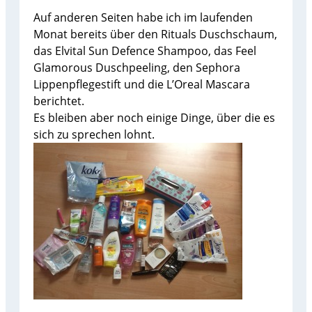
Auf anderen Seiten habe ich im laufenden
Monat bereits über den Rituals Duschschaum,
das Elvital Sun Defence Shampoo, das Feel
Glamorous Duschpeeling, den Sephora
Lippenpflegestift und die L’Oreal Mascara
berichtet.
Es bleiben aber noch einige Dinge, über die es
sich zu sprechen lohnt.