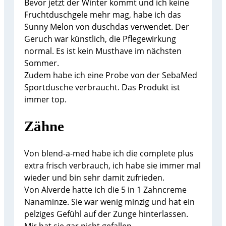
Bevor jetzt der Winter kommt und ich keine
Fruchtduschgele mehr mag, habe ich das
Sunny Melon von duschdas verwendet. Der
Geruch war künstlich, die Pflegewirkung
normal. Es ist kein Musthave im nächsten
Sommer.
Zudem habe ich eine Probe von der SebaMed
Sportdusche verbraucht. Das Produkt ist
immer top.
Zähne
Von blend-a-med habe ich die complete plus
extra frisch verbrauch, ich habe sie immer mal
wieder und bin sehr damit zufrieden.
Von Alverde hatte ich die 5 in 1 Zahncreme
Nanaminze. Sie war wenig minzig und hat ein
pelziges Gefühl auf der Zunge hinterlassen.
Mir hat sie gar nicht gefallen.