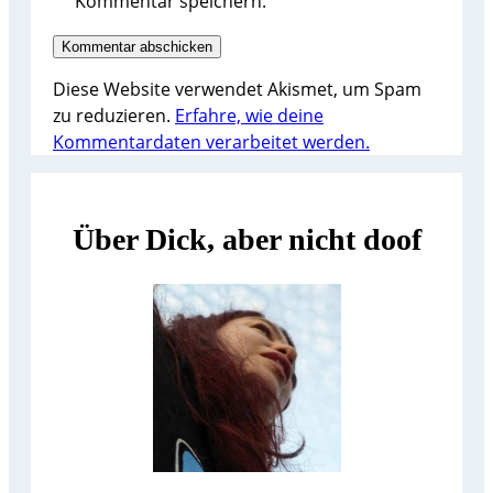
Kommentar speichern.
Diese Website verwendet Akismet, um Spam
zu reduzieren.
Erfahre, wie deine
Kommentardaten verarbeitet werden.
Über Dick, aber nicht doof