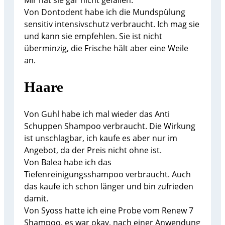
Von Dontodent habe ich die Mundspülung
sensitiv intensivschutz verbraucht. Ich mag sie
und kann sie empfehlen. Sie ist nicht
überminzig, die Frische hält aber eine Weile
an.
Haare
Von Guhl habe ich mal wieder das Anti
Schuppen Shampoo verbraucht. Die Wirkung
ist unschlagbar, ich kaufe es aber nur im
Angebot, da der Preis nicht ohne ist.
Von Balea habe ich das
Tiefenreinigungsshampoo verbraucht. Auch
das kaufe ich schon länger und bin zufrieden
damit.
Von Syoss hatte ich eine Probe vom Renew 7
Shampoo, es war okay, nach einer Anwendung