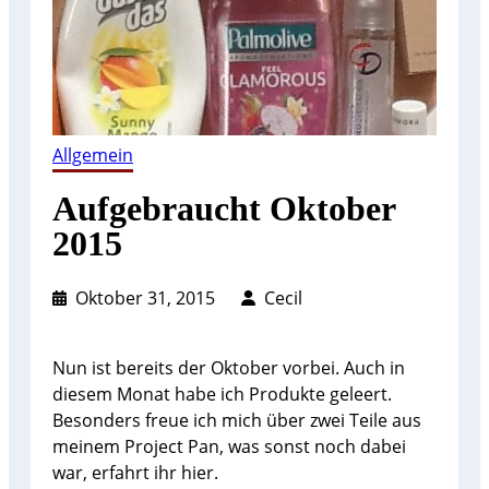
Allgemein
Aufgebraucht Oktober
2015
Oktober 31, 2015
Cecil
Nun ist bereits der Oktober vorbei. Auch in
diesem Monat habe ich Produkte geleert.
Besonders freue ich mich über zwei Teile aus
meinem Project Pan, was sonst noch dabei
war, erfahrt ihr hier.