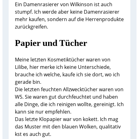
Ein Damenrasierer von Wilkinson ist auch
stumpf. Ich werde aber keine Damenrasierer
mehr kaufen, sondern auf die Herrenprodukte
zurückgreifen.
Papier und Tücher
Meine letzten Kosmetiktücher waren von
Lilibe, hier merke ich keine Unterschiede,
brauche ich welche, kaufe ich sie dort, wo ich
gerade bin.
Die letzten feuchten Allzwecktücher waren von
W5. Sie waren gut durchfeuchtet und haben
alle Dinge, die ich reinigen wollte, gereinigt. Ich
kann sie nur empfehlen.
Das letzte Klopapier war von kokett. Ich mag
das Muster mit den blauen Wolken, qualitativ
kst es auch gut.