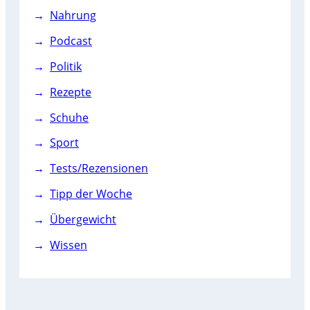
Nahrung
Podcast
Politik
Rezepte
Schuhe
Sport
Tests/Rezensionen
Tipp der Woche
Übergewicht
Wissen