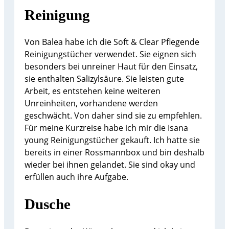
Reinigung
Von Balea habe ich die Soft & Clear Pflegende
Reinigungstücher verwendet. Sie eignen sich
besonders bei unreiner Haut für den Einsatz,
sie enthalten Salizylsäure. Sie leisten gute
Arbeit, es entstehen keine weiteren
Unreinheiten, vorhandene werden
geschwächt. Von daher sind sie zu empfehlen.
Für meine Kurzreise habe ich mir die Isana
young Reinigungstücher gekauft. Ich hatte sie
bereits in einer Rossmannbox und bin deshalb
wieder bei ihnen gelandet. Sie sind okay und
erfüllen auch ihre Aufgabe.
Dusche