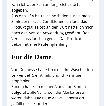
kann ich aber kein umfangreiches Urteil
abgeben.
Aus den USA hatte ich noch den aussie moist
3 minute miracle Conditioner. Ich fand das
Produkt gut, selbst an den Duft hatte ich mich
nach der zweiten Anwendung gewöhnt. Den
Verschluss fand ich genial. Das Produkt
bekommt eine Kaufempfehlung.
Für die Dame
Von Duchesse habe ich die Intim Waschlotion
verwendet. Sie ist mild und ich kann sie
empfehlen.
Zudem habe ich meinen Vorrat an Binden
aufgefüllt, alle Varianten der Marke Jessa
waren dabei. Die neue Active Generation
gafällt mir besonders.