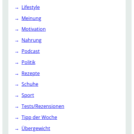
Lifestyle
Meinung
Motivation
Nahrung
Podcast
Politik
Rezepte
Schuhe
Sport
Tests/Rezensionen
Tipp der Woche
Übergewicht