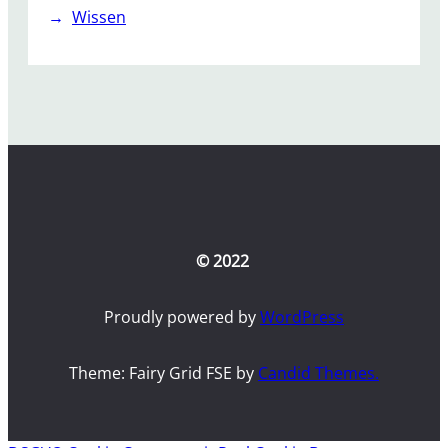
Wissen
© 2022
Proudly powered by
WordPress
Theme: Fairy Grid FSE by
Candid Themes.