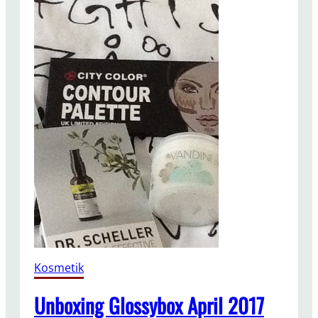
Kosmetik
Unboxing Glossybox April 2017