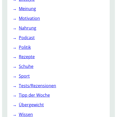
Meinung
Motivation
Nahrung
Podcast
Politik
Rezepte
Schuhe
Sport
Tests/Rezensionen
Tipp der Woche
Übergewicht
Wissen