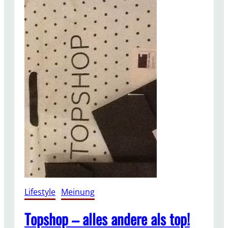
Lifestyle
, 
Meinung
Topshop – alles andere als top!