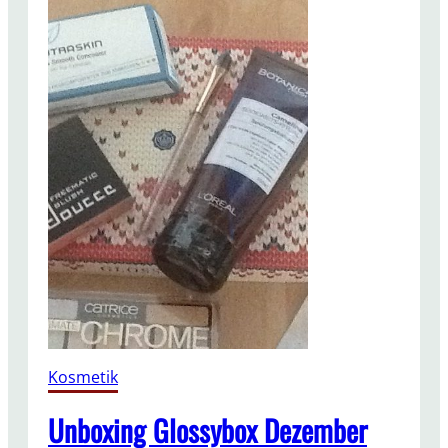
Kosmetik
Unboxing Glossybox Dezember