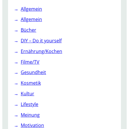
Allgemein
Allgemein
Bücher
DIY – Do it yourself
Ernährung/Kochen
Filme/TV
Gesundheit
Kosmetik
Kultur
Lifestyle
Meinung
Motivation