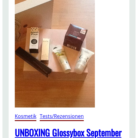
Kosmetik
, 
Tests/Rezensionen
UNBOXING Glossybox September