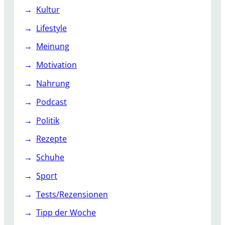
Kultur
Lifestyle
Meinung
Motivation
Nahrung
Podcast
Politik
Rezepte
Schuhe
Sport
Tests/Rezensionen
Tipp der Woche