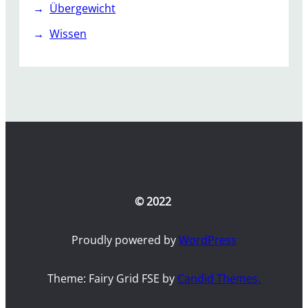
Übergewicht
Wissen
© 2022
Proudly powered by
WordPress
Theme: Fairy Grid FSE by
Candid Themes.