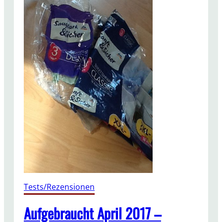
Tests/Rezensionen
Aufgebraucht April 2017 –