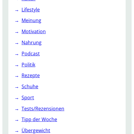
Lifestyle
Meinung
Motivation
Nahrung
Podcast
Politik
Rezepte
Schuhe
Sport
Tests/Rezensionen
Tipp der Woche
Übergewicht