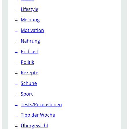
Lifestyle
Meinung
Motivation
Nahrung
Podcast
Politik
Rezepte
Schuhe
Sport
Tests/Rezensionen
Tipp der Woche
Übergewicht