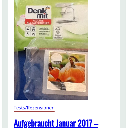
Tests/Rezensionen
Aufgebraucht Januar 2017 –