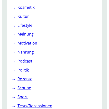
Kosmetik
Kultur
Lifestyle
Meinung
Motivation
Nahrung
Podcast
Politik
Rezepte
Schuhe
Sport
Tests/Rezensionen