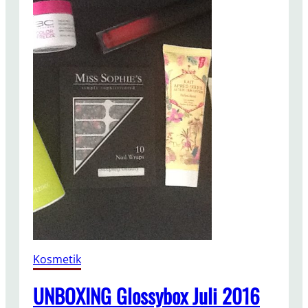
Kosmetik
UNBOXING Glossybox Juli 2016