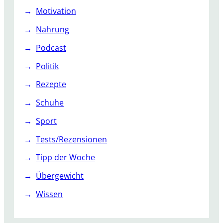
Motivation
Nahrung
Podcast
Politik
Rezepte
Schuhe
Sport
Tests/Rezensionen
Tipp der Woche
Übergewicht
Wissen