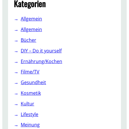
Kategorien
Allgemein
Allgemein
Bücher
DIY – Do it yourself
Ernährung/Kochen
Filme/TV
Gesundheit
Kosmetik
Kultur
Lifestyle
Meinung