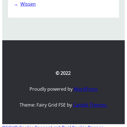
Wissen
© 2022
Proudly powered by
WordPress
Theme: Fairy Grid FSE by
Candid Themes.