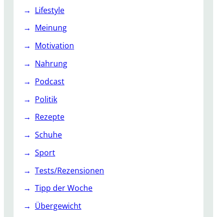
Lifestyle
Meinung
Motivation
Nahrung
Podcast
Politik
Rezepte
Schuhe
Sport
Tests/Rezensionen
Tipp der Woche
Übergewicht