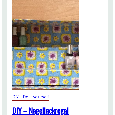
DIY – Do it yourself
DIY – Nagellackregal